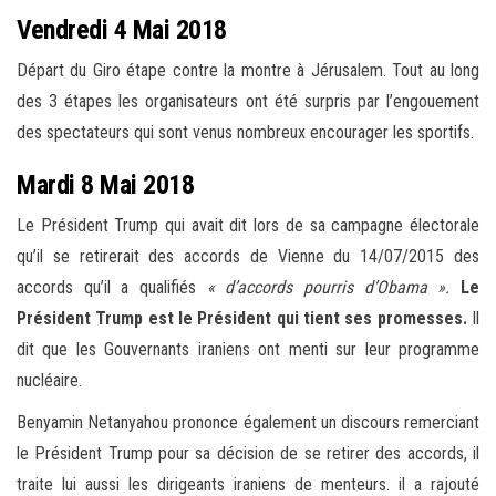
Vendredi 4 Mai 2018
Départ du Giro étape contre la montre à Jérusalem. Tout au long
des 3 étapes les organisateurs ont été surpris par l’engouement
des spectateurs qui sont venus nombreux encourager les sportifs.
Mardi 8 Mai 2018
Le Président Trump qui avait dit lors de sa campagne électorale
qu’il se retirerait des accords de Vienne du 14/07/2015 des
accords qu’il a qualifiés
« d’accords pourris d’Obama ».
Le
Président Trump est le Président qui tient ses promesses.
Il
dit que les Gouvernants iraniens ont menti sur leur programme
nucléaire.
Benyamin Netanyahou prononce également un discours remerciant
le Président Trump pour sa décision de se retirer des accords, il
traite lui aussi les dirigeants iraniens de menteurs. il a rajouté