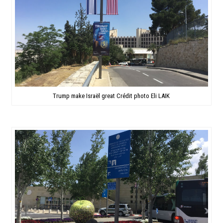
Trump make Israël great Crédit photo Eli LAIK