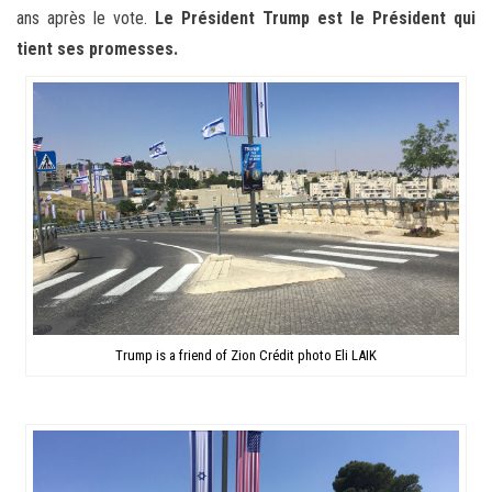
ans après le vote.
Le Président Trump est le Président qui
tient ses promesses.
Trump is a friend of Zion Crédit photo Eli LAIK