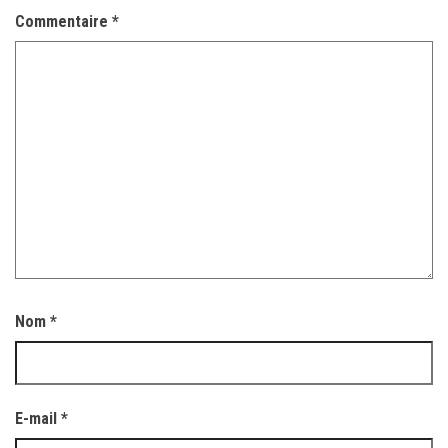
Commentaire
*
Nom
*
E-mail
*