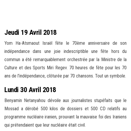
Jeudi 19 Avril 2018
Yom Ha-Atsmaout Israël fête le 70ème anniversaire de son
indépendance dans une joie indescriptible une fête hors du
commun a été remarquablement orchestrée par la Ministre de la
Culture et des Sports Miri Regev. 70 heures de fête pour les 70
ans de l’indépendance, clôturée par 70 chansons. Tout un symbole.
Lundi 30 Avril 2018
Benyamin Netanyahou dévoile aux journalistes stupéfaits que le
Mossad a dérobé 500 kilos de dossiers et 500 CD relatifs au
programme nucléaire iranien, prouvant la mauvaise foi des Iraniens
qui prétendaient que leur nucléaire était civil.