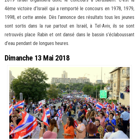
4ème victoire d’Israël qui a remporté le concours en 1978, 1979,
1998, et cette année. Dès l’annonce des résultats tous les jeunes
sont sortis dans la rue partout en Israël, à Tel-Aviv, ils se sont
retrouvés place Rabin et ont dansé dans le bassin s’éclaboussant
d’eau pendant de longues heures.
Dimanche 13 Mai 2018