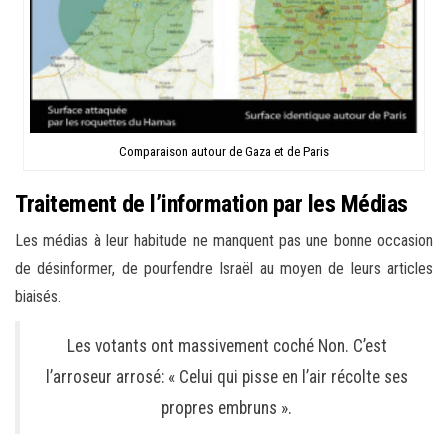
Comparaison autour de Gaza et de Paris
Traitement de l’information par les Médias
Les médias à leur habitude ne manquent pas une bonne occasion
de désinformer, de pourfendre Israël au moyen de leurs articles
biaisés.
Les votants ont massivement coché Non. C’est
l’arroseur arrosé: « Celui qui pisse en l’air récolte ses
propres embruns ».