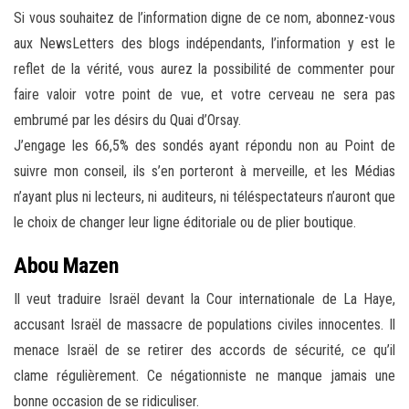
Si vous souhaitez de l’information digne de ce nom, abonnez-vous
aux NewsLetters des blogs indépendants, l’information y est le
reflet de la vérité, vous aurez la possibilité de commenter pour
faire valoir votre point de vue, et votre cerveau ne sera pas
embrumé par les désirs du Quai d’Orsay.
J’engage les 66,5% des sondés ayant répondu non au Point de
suivre mon conseil, ils s’en porteront à merveille, et les Médias
n’ayant plus ni lecteurs, ni auditeurs, ni téléspectateurs n’auront que
le choix de changer leur ligne éditoriale ou de plier boutique.
Abou Mazen
Il veut traduire Israël devant la Cour internationale de La Haye,
accusant Israël de massacre de populations civiles innocentes. Il
menace Israël de se retirer des accords de sécurité, ce qu’il
clame régulièrement. Ce négationniste ne manque jamais une
bonne occasion de se ridiculiser.