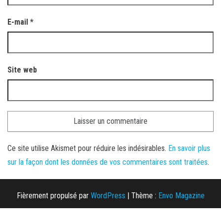
E-mail
*
Site web
Ce site utilise Akismet pour réduire les indésirables.
En savoir plus
sur la façon dont les données de vos commentaires sont traitées
.
Fièrement propulsé par
WordPress
|
Thème :
Envo Magazine