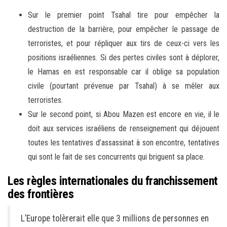
Sur le premier point Tsahal tire pour empêcher la
destruction de la barrière, pour empêcher le passage de
terroristes, et pour répliquer aux tirs de ceux-ci vers les
positions israéliennes. Si des pertes civiles sont à déplorer,
le Hamas en est responsable car il oblige sa population
civile (pourtant prévenue par Tsahal) à se mêler aux
terroristes.
Sur le second point, si Abou Mazen est encore en vie, il le
doit aux services israéliens de renseignement qui déjouent
toutes les tentatives d’assassinat à son encontre, tentatives
qui sont le fait de ses concurrents qui briguent sa place.
Les règles internationales du franchissement
des frontières
L’Europe tolèrerait elle que 3 millions de personnes en