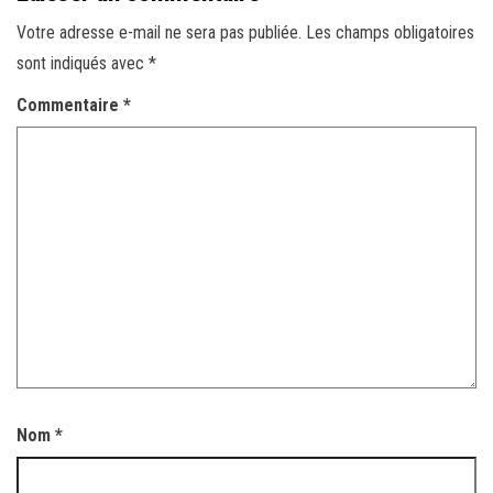
Votre adresse e-mail ne sera pas publiée.
Les champs obligatoires
sont indiqués avec
*
Commentaire
*
Nom
*