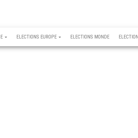
CE
ELECTIONS EUROPE
ELECTIONS MONDE
ELECTIO