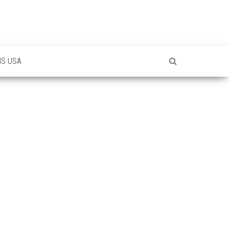
NS USA