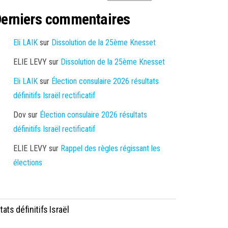
erniers commentaires
Eli LAIK
sur
Dissolution de la 25ème Knesset
ELIE LEVY
sur
Dissolution de la 25ème Knesset
Eli LAIK
sur
Élection consulaire 2026 résultats
définitifs Israël rectificatif
Dov
sur
Élection consulaire 2026 résultats
définitifs Israël rectificatif
ELIE LEVY
sur
Rappel des règles régissant les
élections
ats définitifs Israël