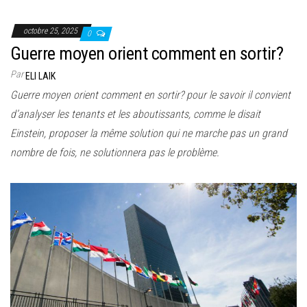
octobre 25, 2025
0
Guerre moyen orient comment en sortir?
Par
ELI LAIK
Guerre moyen orient comment en sortir? pour le savoir il convient
d’analyser les tenants et les aboutissants, comme le disait
Einstein, proposer la même solution qui ne marche pas un grand
nombre de fois, ne solutionnera pas le problème.