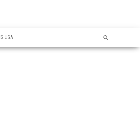
NS USA