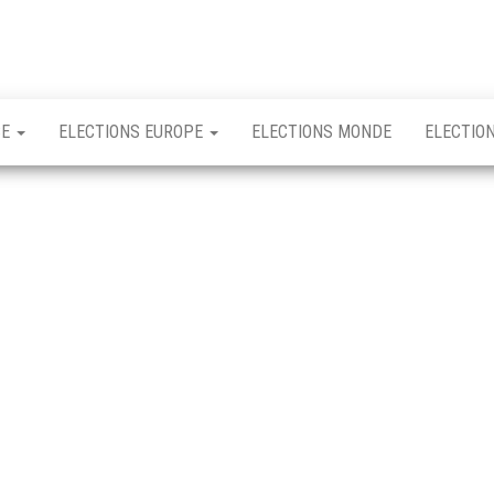
CE
ELECTIONS EUROPE
ELECTIONS MONDE
ELECTIO