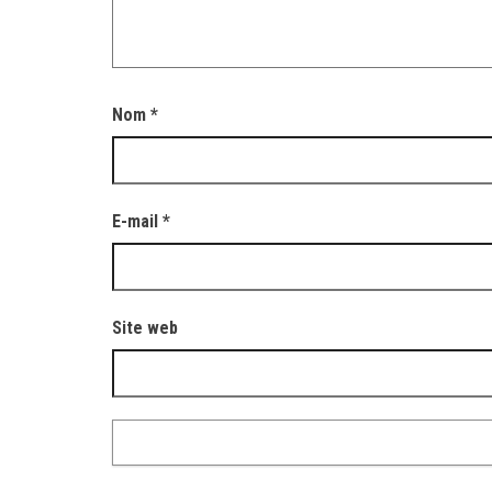
Nom
*
E-mail
*
Site web