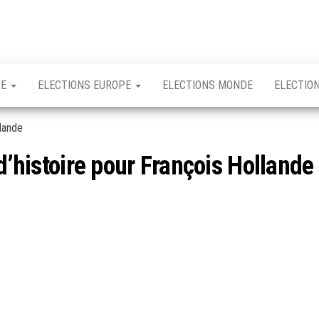
CE
ELECTIONS EUROPE
ELECTIONS MONDE
ELECTIO
 d’histoire pour François Hollande