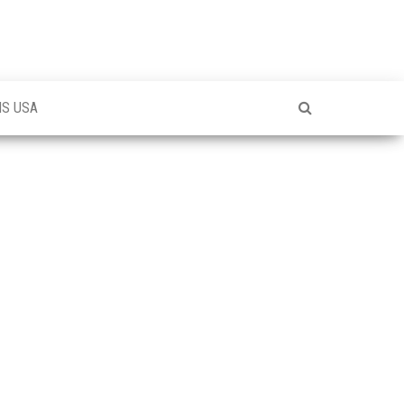
NS USA