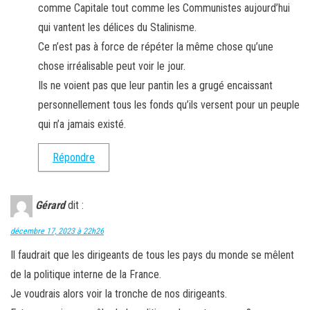
comme Capitale tout comme les Communistes aujourd’hui
qui vantent les délices du Stalinisme.
Ce n’est pas à force de répéter la même chose qu’une
chose irréalisable peut voir le jour.
Ils ne voient pas que leur pantin les a grugé encaissant
personnellement tous les fonds qu’ils versent pour un peuple
qui n’a jamais existé.
Répondre
Gérard
dit :
décembre 17, 2023 à 22h26
Il faudrait que les dirigeants de tous les pays du monde se mêlent
de la politique interne de la France.
Je voudrais alors voir la tronche de nos dirigeants.