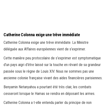
Catherine Colonna exige une trêve immédiate
Catherine Colonna exige une trêve immédiate. La Ministre
déléguée aux Affaires européennes vient de s’exprimer.
Cette manière peu protocolaire de s’exprimer est symptomatique
d’un pays aigri d’être laissé sur la touche en rêvant de sa grandeur
passée sous le règne de Louis XIV. Nous ne sommes pas une
ancienne colonie française vivant des aides financières parisiennes.
Benyamin Netanyahou a pourtant été très clair, les combats
cesseront lorsque le Hamas se rendra en déposant les armes.
Catherine Colonna a t-elle entendu parler du principe de non