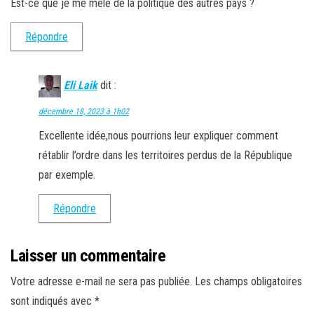
Est-ce que je me mêle de la politique des autres pays ?
Répondre
Eli Laik
dit :
décembre 18, 2023 à 1h02
Excellente idée,nous pourrions leur expliquer comment
rétablir l’ordre dans les territoires perdus de la République
par exemple.
Répondre
Laisser un commentaire
Votre adresse e-mail ne sera pas publiée.
Les champs obligatoires
sont indiqués avec
*