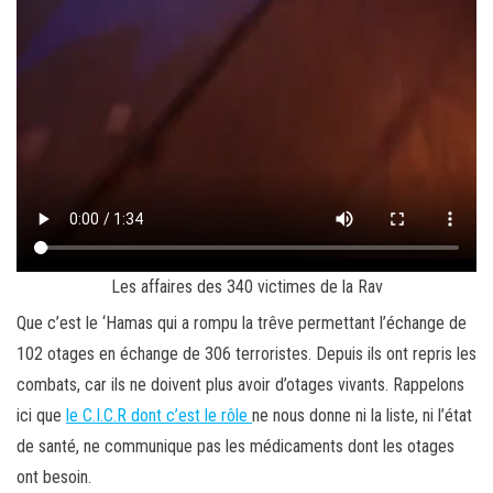
Les affaires des 340 victimes de la Rav
Que c’est le ‘Hamas qui a rompu la trêve permettant l’échange de
102 otages en échange de 306 terroristes. Depuis ils ont repris les
combats, car ils ne doivent plus avoir d’otages vivants. Rappelons
ici que
le C.I.C.R dont c’est le rôle
ne nous donne ni la liste, ni l’état
de santé, ne communique pas les médicaments dont les otages
ont besoin.