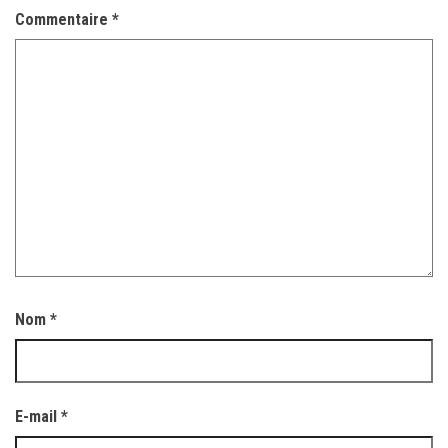
Commentaire
*
Nom
*
E-mail
*