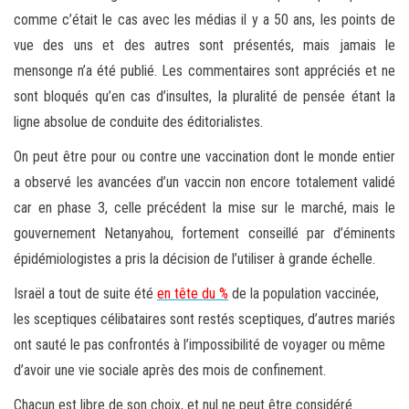
comme c’était le cas avec les médias il y a 50 ans, les points de
vue des uns et des autres sont présentés, mais jamais le
mensonge n’a été publié. Les commentaires sont appréciés et ne
sont bloqués qu’en cas d’insultes, la pluralité de pensée étant la
ligne absolue de conduite des éditorialistes.
On peut être pour ou contre une vaccination dont le monde entier
a observé les avancées d’un vaccin non encore totalement validé
car en phase 3, celle précédent la mise sur le marché, mais le
gouvernement Netanyahou, fortement conseillé par d’éminents
épidémiologistes a pris la décision de l’utiliser à grande échelle.
Israël a tout de suite été
en tête du %
de la population vaccinée,
les sceptiques célibataires sont restés sceptiques, d’autres mariés
ont sauté le pas confrontés à l’impossibilité de voyager ou même
d’avoir une vie sociale après des mois de confinement.
Chacun est libre de son choix, et nul ne peut être considéré