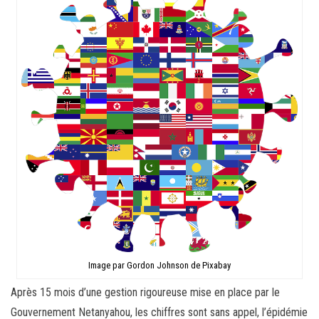
Image par Gordon Johnson de Pixabay
Après 15 mois d’une gestion rigoureuse mise en place par le
Gouvernement Netanyahou, les chiffres sont sans appel, l’épidémie