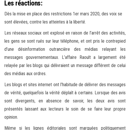
Les réactions:
Dès la mise en place des restrictions 1er mars 2020, des voix se
sont élevées, contre les atteintes à la liberté.
Les réseaux sociaux ont explosé en raison de l’arrêt des activités,
les gens se sont rués sur leur téléphone, et ont pris le contrepied
d’une désinformation outrancière des médias relayant les
messages gouvernementaux. L’affaire Raoult a largement été
relayée par les blogs qui délivraient un message différent de celui
des médias aux ordres.
Les blogs et sites internet ont l’habitude de délivrer des messages
de vérité, quelquefois la vérité déplaît à certains. Lorsque des avis
sont divergents, en absence de savoir, les deux avis sont
présentés laissant aux lecteurs le soin de se faire leur propre
opinion.
Même si les lignes éditoriales sont marquées politiquement