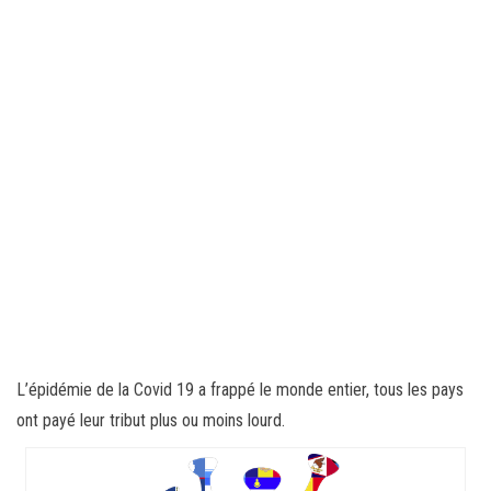
L’épidémie de la Covid 19 a frappé le monde entier, tous les pays
ont payé leur tribut plus ou moins lourd.