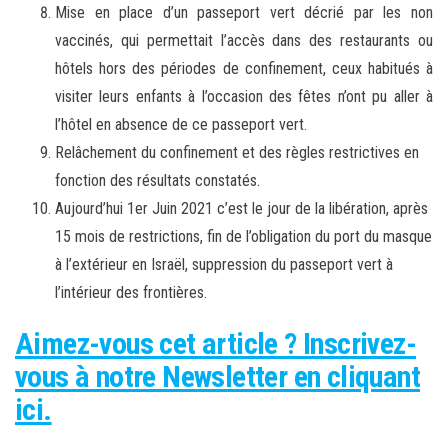
Mise en place d’un passeport vert décrié par les non
vaccinés, qui permettait l’accès dans des restaurants ou
hôtels hors des périodes de confinement, ceux habitués à
visiter leurs enfants à l’occasion des fêtes n’ont pu aller à
l’hôtel en absence de ce passeport vert.
Relâchement du confinement et des règles restrictives en
fonction des résultats constatés.
Aujourd’hui 1er Juin 2021 c’est le jour de la libération, après
15 mois de restrictions, fin de l’obligation du port du masque
à l’extérieur en Israël, suppression du passeport vert à
l’intérieur des frontières.
Aimez-vous cet article ? Inscrivez-
vous à notre Newsletter en cliquant
ici.