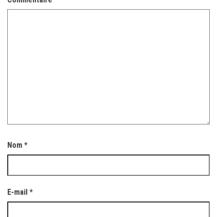
Nom
*
E-mail
*