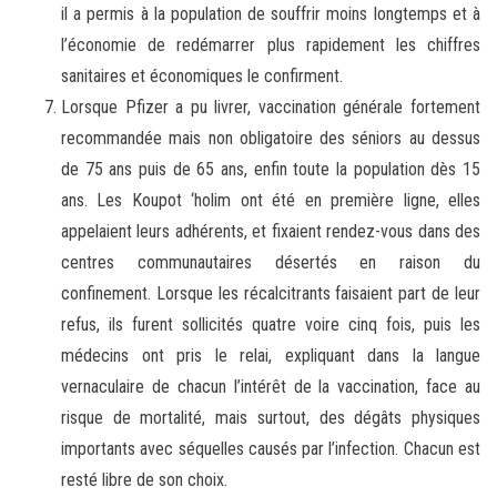
il a permis à la population de souffrir moins longtemps et à
l’économie de redémarrer plus rapidement les chiffres
sanitaires et économiques le confirment.
Lorsque Pfizer a pu livrer, vaccination générale fortement
recommandée mais non obligatoire des séniors au dessus
de 75 ans puis de 65 ans, enfin toute la population dès 15
ans. Les Koupot ‘holim ont été en première ligne, elles
appelaient leurs adhérents, et fixaient rendez-vous dans des
centres communautaires désertés en raison du
confinement. Lorsque les récalcitrants faisaient part de leur
refus, ils furent sollicités quatre voire cinq fois, puis les
médecins ont pris le relai, expliquant dans la langue
vernaculaire de chacun l’intérêt de la vaccination, face au
risque de mortalité, mais surtout, des dégâts physiques
importants avec séquelles causés par l’infection. Chacun est
resté libre de son choix.