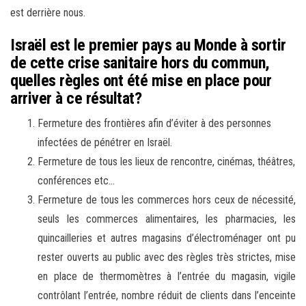
est derrière nous.
Israël est le premier pays au Monde à sortir
de cette crise sanitaire hors du commun,
quelles règles ont été mise en place pour
arriver à ce résultat?
Fermeture des frontières afin d’éviter à des personnes
infectées de pénétrer en Israël.
Fermeture de tous les lieux de rencontre, cinémas, théâtres,
conférences etc…
Fermeture de tous les commerces hors ceux de nécessité,
seuls les commerces alimentaires, les pharmacies, les
quincailleries et autres magasins d’électroménager ont pu
rester ouverts au public avec des règles très strictes, mise
en place de thermomètres à l’entrée du magasin, vigile
contrôlant l’entrée, nombre réduit de clients dans l’enceinte