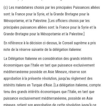
(c) Les mandataires choisis par les principales Puissances alliées
sont: la France pour la Syrie, et la Grande Bretagne pour la
Mésopotamie, et la Palestine. [Les officiers choisis par les
principales puissances alliées sont: la France pour la Syrie et la
Grande-Bretagne pour la Mésopotamie et la Palestine.]
En référence à la décision ci-dessus, le Conseil suprême a pris
note de la réserve suivante de la délégation italienne:
La Délégation Italienne en considération des grands intérêts
économiques que l’Italie en tant que puissance exclusivement
méditerranéenne possède en Asie Mineure, réserve son
approbation à la présente résolution, jusqu’au règlement des
intérêts italiens en Turquie d’Asie. [La délégation italienne, compte
tenu des grands intérêts économiques que l’Italie, en tant que
puissance exclusivement méditerranéenne, possède en Asie
mineure, retient son approbation de cette résolution jusqu’à ce