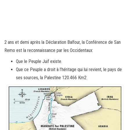
2 ans et demi après la Déclaration Balfour, la Conférence de San
Remo est la reconnaissance par les Occidentaux:
Que le Peuple Juif existe.
Que ce Peuple a droit à l’héritage qui lui revient, le pays de
ses sources, la Palestine 120.466 Km2.