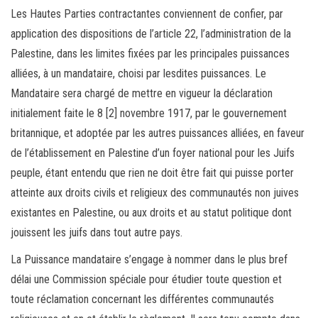
Les Hautes Parties contractantes conviennent de confier, par
application des dispositions de l’article 22, l’administration de la
Palestine, dans les limites fixées par les principales puissances
alliées, à un mandataire, choisi par lesdites puissances. Le
Mandataire sera chargé de mettre en vigueur la déclaration
initialement faite le 8 [2] novembre 1917, par le gouvernement
britannique, et adoptée par les autres puissances alliées, en faveur
de l’établissement en Palestine d’un foyer national pour les Juifs
peuple, étant entendu que rien ne doit être fait qui puisse porter
atteinte aux droits civils et religieux des communautés non juives
existantes en Palestine, ou aux droits et au statut politique dont
jouissent les juifs dans tout autre pays.
La Puissance mandataire s’engage à nommer dans le plus bref
délai une Commission spéciale pour étudier toute question et
toute réclamation concernant les différentes communautés