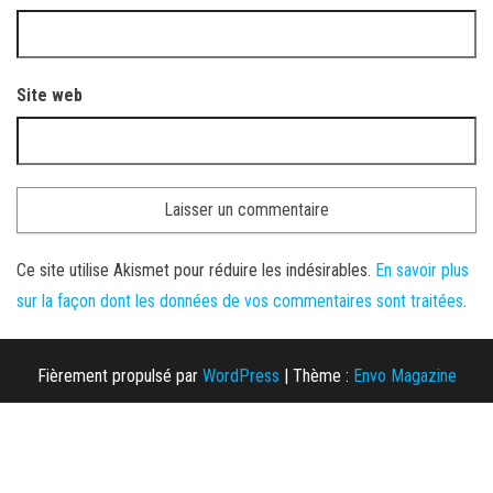
Site web
Ce site utilise Akismet pour réduire les indésirables.
En savoir plus
sur la façon dont les données de vos commentaires sont traitées
.
Fièrement propulsé par
WordPress
|
Thème :
Envo Magazine