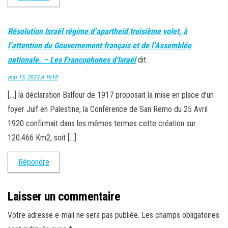
Résolution Israël régime d’apartheid troisième volet, à
l’attention du Gouvernement français et de l’Assemblée
nationale. – Les Francophones d'Israël
dit :
mai 15, 2023 à 1h18
[…] la déclaration Balfour de 1917 proposait la mise en place d’un
foyer Juif en Palestine, la Conférence de San Remo du 25 Avril
1920 confirmait dans les mêmes termes cette création sur
120.466 Km2, soit […]
Répondre
Laisser un commentaire
Votre adresse e-mail ne sera pas publiée.
Les champs obligatoires