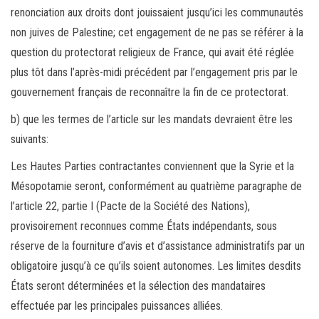
renonciation aux droits dont jouissaient jusqu’ici les communautés
non juives de Palestine; cet engagement de ne pas se référer à la
question du protectorat religieux de France, qui avait été réglée
plus tôt dans l’après-midi précédent par l’engagement pris par le
gouvernement français de reconnaître la fin de ce protectorat.
b) que les termes de l’article sur les mandats devraient être les
suivants:
Les Hautes Parties contractantes conviennent que la Syrie et la
Mésopotamie seront, conformément au quatrième paragraphe de
l’article 22, partie I (Pacte de la Société des Nations),
provisoirement reconnues comme États indépendants, sous
réserve de la fourniture d’avis et d’assistance administratifs par un
obligatoire jusqu’à ce qu’ils soient autonomes. Les limites desdits
États seront déterminées et la sélection des mandataires
effectuée par les principales puissances alliées.