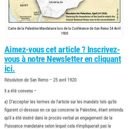
Carte de la Palestine Mandataire lors de la Conférence de San Remo 24 Avril
1920
Aimez-vous cet article ? Inscrivez-
vous à notre Newsletter en cliquant
ici.
Résolution de San Remo – 25 avril 1920
Il a été convenu –
a) D’accepter les termes de l’article sur les mandats tels qu’ils
figurent ci-dessous en ce qui concerne la Palestine, étant entendu
qu’il a été inséré dans le procès-verbal un engagement de la
Puissance mandataire selon lequel cela n’impliquerait pas la