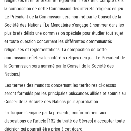
religieuses et en et établir le règlement. Il sera tenu compte dans
la composition de cette Commission des intérêts religieux en jeu.
Le Président de la Commission sera nommé par le Conseil de la
Société des Nations. [Le Mandataire s’engage à nommer dans les
plus brefs délais une commission spéciale pour étudier tout sujet
et toute question concernant les différentes communautés
religieuses et réglementations. La composition de cette
commission reflétera les intérêts religieux en jeu. Le Président de
la Commission sera nommé par le Conseil de la Société des
Nations.]
Les termes des mandats concernant les territoires ci-dessus
seront formulés par les principales puissances alliées et soumis au
Conseil de la Société des Nations pour approbation.
La Turquie s’engage par la présente, conformément aux
dispositions de l’article [132 du traité de Sèvres] à accepter toute
décision qui pourrait être prise à cet égard.