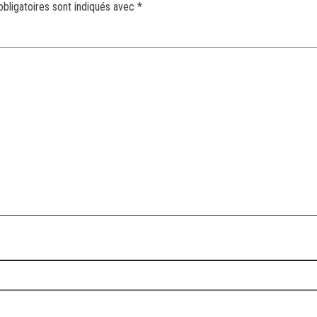
bligatoires sont indiqués avec
*