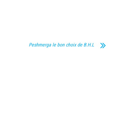
Peshmerga le bon choix de B.H.L