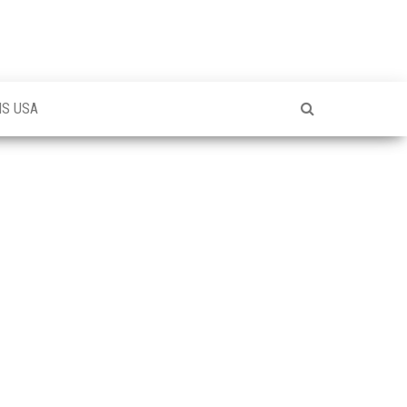
NS USA