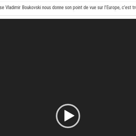
sse Vladimir Boukovski nous donne son point de vue sur l’Europe, c’est tr