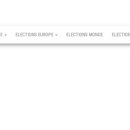
CE
ELECTIONS EUROPE
ELECTIONS MONDE
ELECTIO