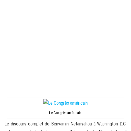
Le Congrès américain
Le discours complet de Benyamin Netanyahou à Washington D.C.