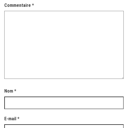
Commentaire
*
Nom
*
E-mail
*