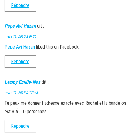
Répondre
Pepe Avi Hazan
dit :
mars 11, 2015 à 9h30
Pepe Avi Hazan
liked this on Facebook.
Répondre
Lezmy Emilie-Noa
dit :
mars 11, 2015 à 12h43
Tu peux me donner l adresse exacte avec Rachel et la bande on
est 8 Ã 10 personnes
Répondre