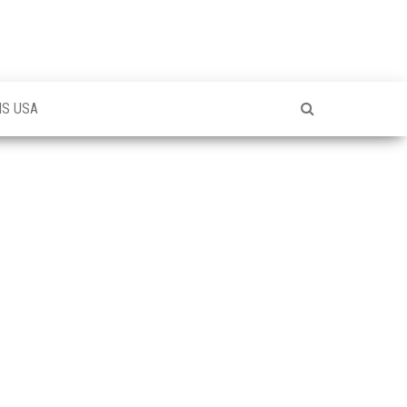
NS USA