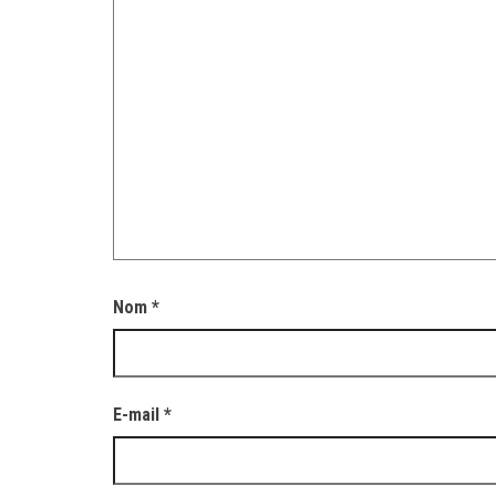
Nom
*
E-mail
*