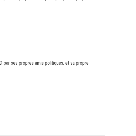
par ses propres amis politiques, et sa propre