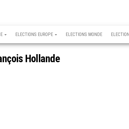
CE
ELECTIONS EUROPE
ELECTIONS MONDE
ELECTIO
ançois Hollande