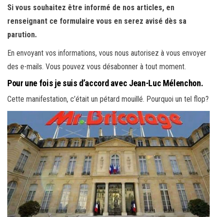
Si vous souhaitez être informé de nos articles, en
renseignant ce formulaire vous en serez avisé dès sa
parution.
En envoyant vos informations, vous nous autorisez à vous envoyer
des e-mails. Vous pouvez vous désabonner à tout moment.
Pour une fois je suis d’accord avec Jean-Luc Mélenchon.
Cette manifestation, c’était un pétard mouillé. Pourquoi un tel flop?