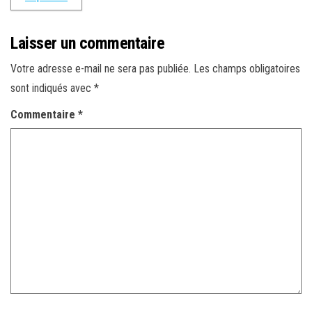
Laisser un commentaire
Votre adresse e-mail ne sera pas publiée.
Les champs obligatoires
sont indiqués avec
*
Commentaire
*