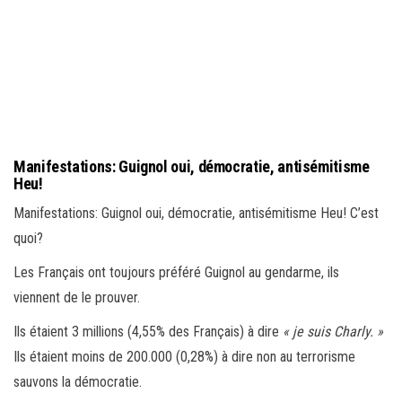
Manifestations: Guignol oui, démocratie, antisémitisme
Heu!
Manifestations: Guignol oui, démocratie, antisémitisme Heu! C’est
quoi?
Les Français ont toujours préféré Guignol au gendarme, ils
viennent de le prouver.
Ils étaient 3 millions (4,55% des Français) à dire
« je suis Charly. »
Ils étaient moins de 200.000 (0,28%) à dire non au terrorisme
sauvons la démocratie.