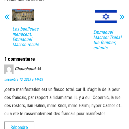
Les banlieues
Emmanuel
menacent,
Macron: Tsahal
Emmanuel
tue femmes,
Macron recule
enfants
1 commentaire
Chauchaud
dit :
novembre 13, 2023 à 14h28
,cette manifestation est un fiasco total, car IL s’agit la de la peur
des francais, par rapport a l’islamisme. IL y a eu : Copernic, la rue
des rosters, Ilan Halimi, mme Knoll, mme Halimi, hyper Casher et….
ou a ete le rassemblement des francais pour manifester.
Répondre