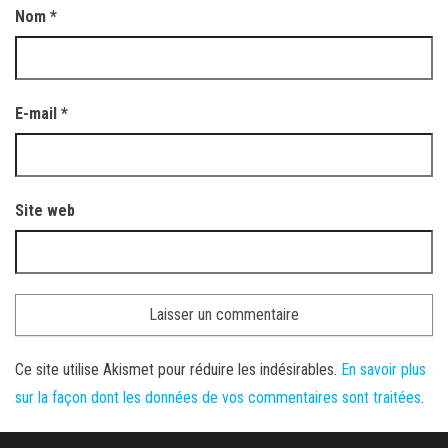
Nom
*
E-mail
*
Site web
Ce site utilise Akismet pour réduire les indésirables.
En savoir plus
sur la façon dont les données de vos commentaires sont traitées
.