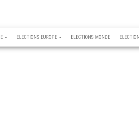
CE
ELECTIONS EUROPE
ELECTIONS MONDE
ELECTIO