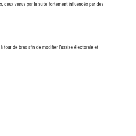
s, ceux venus par la suite fortement influencés par des
 tour de bras afin de modifier l’assise électorale et