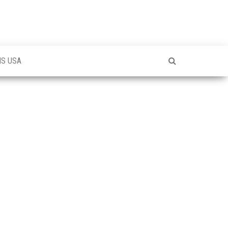
NS USA