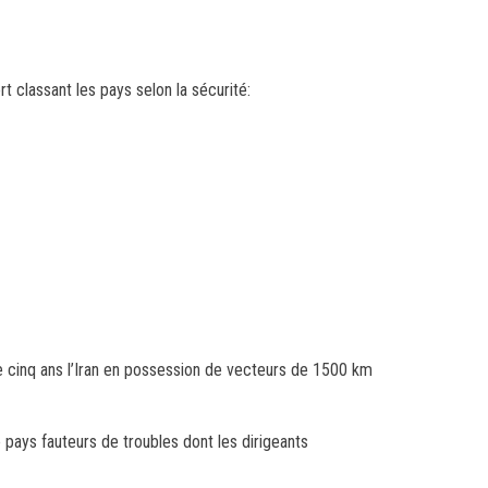
t classant les pays selon la sécurité:
 cinq ans l’Iran en possession de vecteurs de 1500 km
 pays fauteurs de troubles dont les dirigeants