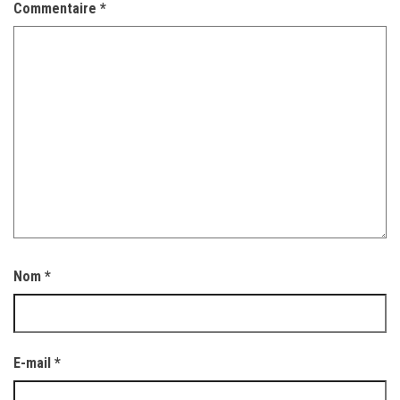
Commentaire
*
Nom
*
E-mail
*