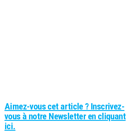
Aimez-vous cet article ? Inscrivez-
vous à notre Newsletter en cliquant
ici.