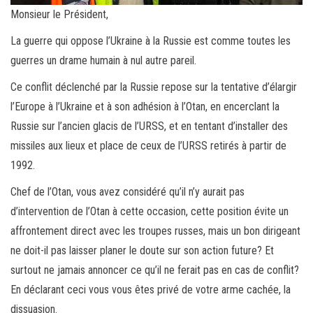
Monsieur le Président,
La guerre qui oppose l’Ukraine à la Russie est comme toutes les
guerres un drame humain à nul autre pareil.
Ce conflit déclenché par la Russie repose sur la tentative d’élargir
l’Europe à l’Ukraine et à son adhésion à l’Otan, en encerclant la
Russie sur l’ancien glacis de l’URSS, et en tentant d’installer des
missiles aux lieux et place de ceux de l’URSS retirés à partir de
1992.
Chef de l’Otan, vous avez considéré qu’il n’y aurait pas
d’intervention de l’Otan à cette occasion, cette position évite un
affrontement direct avec les troupes russes, mais un bon dirigeant
ne doit-il pas laisser planer le doute sur son action future? Et
surtout ne jamais annoncer ce qu’il ne ferait pas en cas de conflit?
En déclarant ceci vous vous êtes privé de votre arme cachée, la
dissuasion.