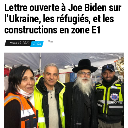
Lettre ouverte à Joe Biden sur
l’Ukraine, les réfugiés, et les
constructions en zone E1
Par
mars 19, 2022
0