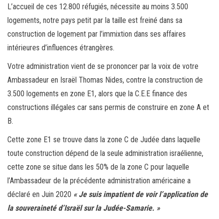
L’accueil de ces 12.800 réfugiés, nécessite au moins 3.500
logements, notre pays petit par la taille est freiné dans sa
construction de logement par l’immixtion dans ses affaires
intérieures d’influences étrangères.
Votre administration vient de se prononcer par la voix de votre
Ambassadeur en Israël Thomas Nides, contre la construction de
3.500 logements en zone E1, alors que la C.E.E finance des
constructions illégales car sans permis de construire en zone A et
B.
Cette zone E1 se trouve dans la zone C de Judée dans laquelle
toute construction dépend de la seule administration israélienne,
cette zone se situe dans les 50% de la zone C pour laquelle
l’Ambassadeur de la précédente administration américaine a
déclaré en Juin 2020
« Je suis impatient de voir l’application de
la souveraineté d’Israël sur la Judée-Samarie. »