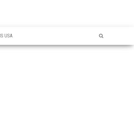
NS USA