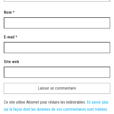
Nom
*
E-mail
*
Site web
Ce site utilise Akismet pour réduire les indésirables.
En savoir plus
sur la façon dont les données de vos commentaires sont traitées
.