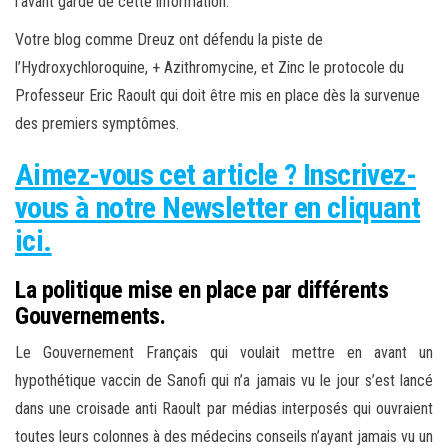
l’avant garde de cette information.
Votre blog comme Dreuz ont défendu la piste de
l’Hydroxychloroquine, + Azithromycine, et Zinc le protocole du
Professeur Eric Raoult qui doit être mis en place dès la survenue
des premiers symptômes.
Aimez-vous cet article ? Inscrivez-
vous à notre Newsletter en cliquant
ici.
La politique mise en place par différents
Gouvernements.
Le Gouvernement Français qui voulait mettre en avant un
hypothétique vaccin de Sanofi qui n’a jamais vu le jour s’est lancé
dans une croisade anti Raoult par médias interposés qui ouvraient
toutes leurs colonnes à des médecins conseils n’ayant jamais vu un