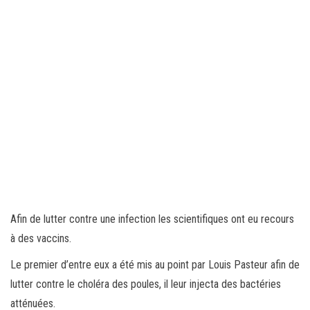
Afin de lutter contre une infection les scientifiques ont eu recours
à des vaccins.
Le premier d’entre eux a été mis au point par Louis Pasteur afin de
lutter contre le choléra des poules, il leur injecta des bactéries
atténuées.