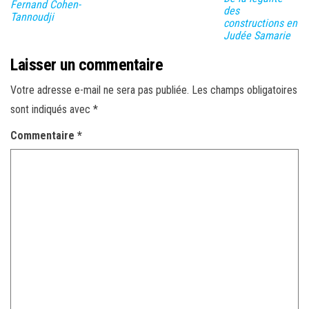
Fernand Cohen-
des
Tannoudji
constructions en
Judée Samarie
Laisser un commentaire
Votre adresse e-mail ne sera pas publiée.
Les champs obligatoires
sont indiqués avec
*
Commentaire
*