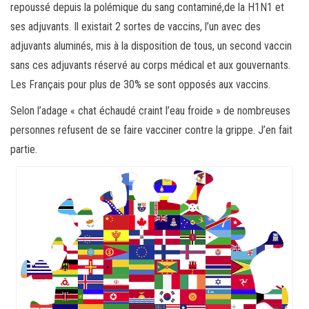
repoussé depuis la polémique du sang contaminé,de la H1N1 et
ses adjuvants. Il existait 2 sortes de vaccins, l’un avec des
adjuvants aluminés, mis à la disposition de tous, un second vaccin
sans ces adjuvants réservé au corps médical et aux gouvernants.
Les Français pour plus de 30% se sont opposés aux vaccins.
Selon l’adage « chat échaudé craint l’eau froide » de nombreuses
personnes refusent de se faire vacciner contre la grippe. J’en fait
partie.