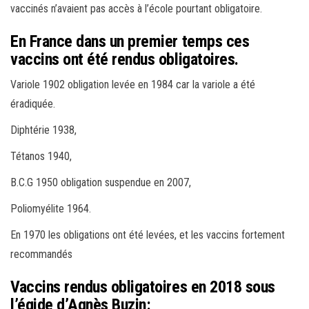
vaccinés n’avaient pas accès à l’école pourtant obligatoire.
En France dans un premier temps ces
vaccins ont été rendus obligatoires.
Variole 1902 obligation levée en 1984 car la variole a été
éradiquée.
Diphtérie 1938,
Tétanos 1940,
B.C.G 1950 obligation suspendue en 2007,
Poliomyélite 1964.
En 1970 les obligations ont été levées, et les vaccins fortement
recommandés
Vaccins rendus obligatoires en 2018 sous
l’égide d’Agnès Buzin: