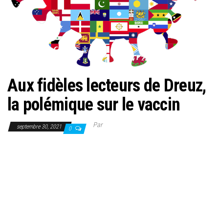
Aux fidèles lecteurs de Dreuz,
la polémique sur le vaccin
Par
septembre 30, 2021
0