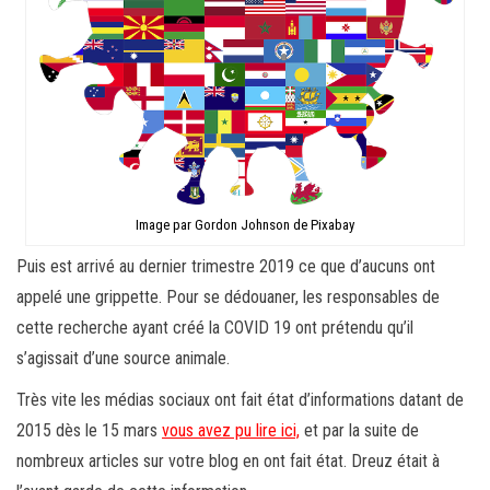
Image par Gordon Johnson de Pixabay
Puis est arrivé au dernier trimestre 2019 ce que d’aucuns ont
appelé une grippette. Pour se dédouaner, les responsables de
cette recherche ayant créé la COVID 19 ont prétendu qu’il
s’agissait d’une source animale.
Très vite les médias sociaux ont fait état d’informations datant de
2015 dès le 15 mars
vous avez pu lire ici,
et par la suite de
nombreux articles sur votre blog en ont fait état. Dreuz était à