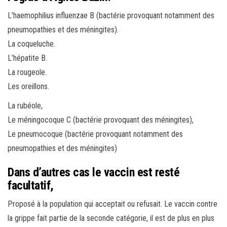
L’haemophilius influenzae B (bactérie provoquant notamment des
pneumopathies et des méningites).
La coqueluche.
L’hépatite B.
La rougeole.
Les oreillons.
La rubéole,
Le méningocoque C (bactérie provoquant des méningites),
Le pneumocoque (bactérie provoquant notamment des
pneumopathies et des méningites)
Dans d’autres cas le vaccin est resté
facultatif,
Proposé à la population qui acceptait ou refusait. Le vaccin contre
la grippe fait partie de la seconde catégorie, il est de plus en plus