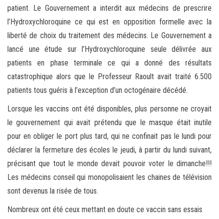
patient. Le Gouvernement a interdit aux médecins de prescrire
l’Hydroxychloroquine ce qui est en opposition formelle avec la
liberté de choix du traitement des médecins. Le Gouvernement a
lancé une étude sur l’Hydroxychloroquine seule délivrée aux
patients en phase terminale ce qui a donné des résultats
catastrophique alors que le Professeur Raoult avait traité 6.500
patients tous guéris à l’exception d’un octogénaire décédé.
Lorsque les vaccins ont été disponibles, plus personne ne croyait
le gouvernement qui avait prétendu que le masque était inutile
pour en obliger le port plus tard, qui ne confinait pas le lundi pour
déclarer la fermeture des écoles le jeudi, à partir du lundi suivant,
précisant que tout le monde devait pouvoir voter le dimanche!!!
Les médecins conseil qui monopolisaient les chaines de télévision
sont devenus la risée de tous.
Nombreux ont été ceux mettant en doute ce vaccin sans essais