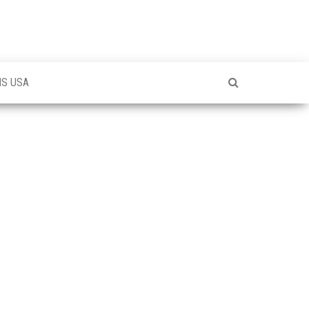
NS USA