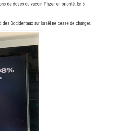
ions de doses du vaccin Pfizer en priorité. En 5
ard des Occidentaux sur Israël ne cesse de changer.