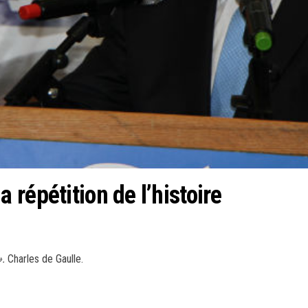
répétition de l’histoire
».
Charles de Gaulle.