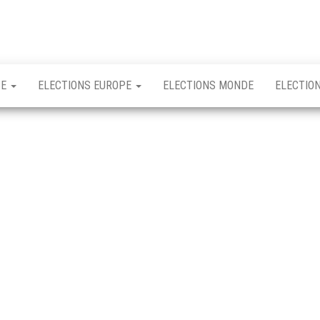
CE
ELECTIONS EUROPE
ELECTIONS MONDE
ELECTIO