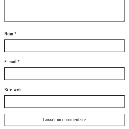
Nom
*
E-mail
*
Site web