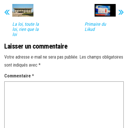
Primaire du
La loi, toute la
Likud
loi, rien que la
loi
Laisser un commentaire
Votre adresse e-mail ne sera pas publiée.
Les champs obligatoires
sont indiqués avec
*
Commentaire
*