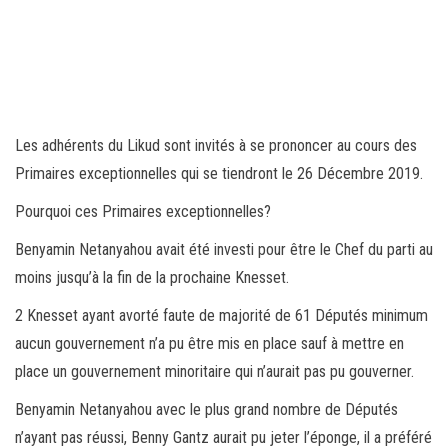
Les adhérents du Likud sont invités à se prononcer au cours des
Primaires exceptionnelles qui se tiendront le 26 Décembre 2019.
Pourquoi ces Primaires exceptionnelles?
Benyamin Netanyahou avait été investi pour être le Chef du parti au
moins jusqu’à la fin de la prochaine Knesset.
2 Knesset ayant avorté faute de majorité de 61 Députés minimum
aucun gouvernement n’a pu être mis en place sauf à mettre en
place un gouvernement minoritaire qui n’aurait pas pu gouverner.
Benyamin Netanyahou avec le plus grand nombre de Députés
n’ayant pas réussi, Benny Gantz aurait pu jeter l’éponge, il a préféré