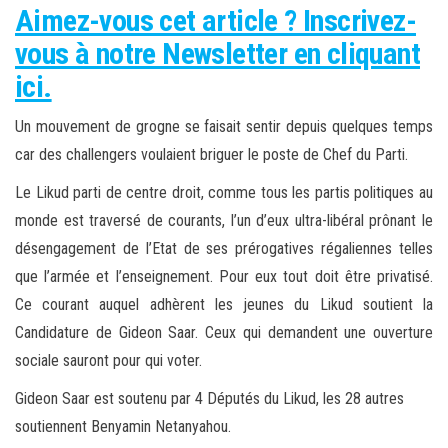
Aimez-vous cet article ? Inscrivez-
vous à notre Newsletter en cliquant
ici.
Un mouvement de grogne se faisait sentir depuis quelques temps
car des challengers voulaient briguer le poste de Chef du Parti.
Le Likud parti de centre droit, comme tous les partis politiques au
monde est traversé de courants, l’un d’eux ultra-libéral prônant le
désengagement de l’Etat de ses prérogatives régaliennes telles
que l’armée et l’enseignement. Pour eux tout doit être privatisé.
Ce courant auquel adhèrent les jeunes du Likud soutient la
Candidature de Gideon Saar. Ceux qui demandent une ouverture
sociale sauront pour qui voter.
Gideon Saar est soutenu par 4 Députés du Likud, les 28 autres
soutiennent Benyamin Netanyahou.