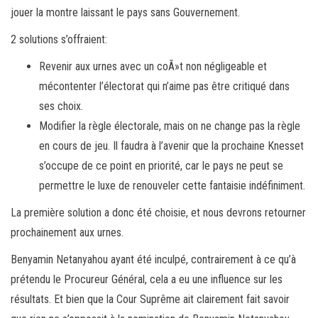
jouer la montre laissant le pays sans Gouvernement.
2 solutions s’offraient:
Revenir aux urnes avec un coÃ»t non négligeable et
mécontenter l’électorat qui n’aime pas être critiqué dans
ses choix.
Modifier la règle électorale, mais on ne change pas la règle
en cours de jeu. Il faudra à l’avenir que la prochaine Knesset
s’occupe de ce point en priorité, car le pays ne peut se
permettre le luxe de renouveler cette fantaisie indéfiniment.
La première solution a donc été choisie, et nous devrons retourner
prochainement aux urnes.
Benyamin Netanyahou ayant été inculpé, contrairement à ce qu’à
prétendu le Procureur Général, cela a eu une influence sur les
résultats. Et bien que la Cour Suprême ait clairement fait savoir