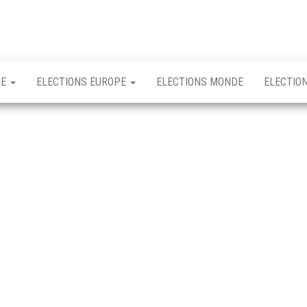
CE
ELECTIONS EUROPE
ELECTIONS MONDE
ELECTIO