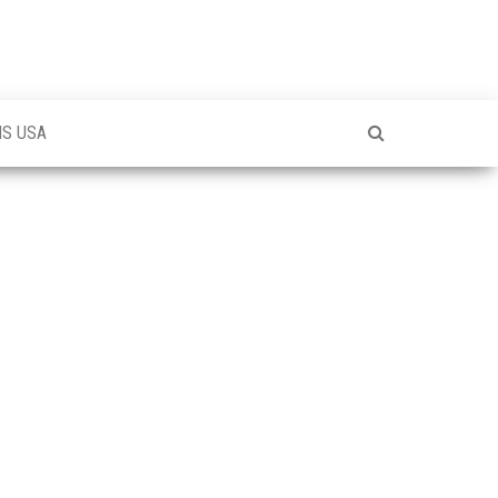
NS USA