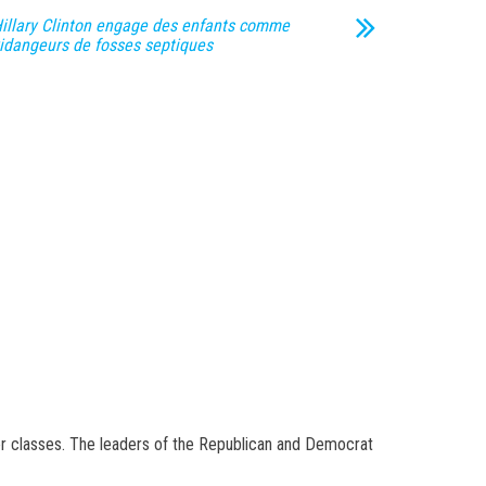
illary Clinton engage des enfants comme
idangeurs de fosses septiques
r classes. The leaders of the Republican and Democrat