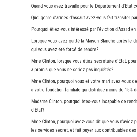
Quand vous avez travaillé pour le Département d’Eta
Quel genre d’armes d’assaut avez-vous fait transiter p
Pourquoi étiez-vous intéressé par l’éviction d’Assad en
Lorsque vous avez quitté la Maison Blanche après le d
qui
vous avez été forcé de rendre?
Mme Clinton, lorsque vous étiez secrétaire d’Etat, pour
a promis que vous ne seriez pas inquiétés?
Mme Clinton, pourquoi vous et votre mari avez-vous de
à votre
fondation familiale qui distribue moins de 15%
Madame Clinton, pourquoi êtes-vous incapable de rendr
d’
Etat?
Mme Clinton, pourquoi avez-vous dit que vous n’aviez p
les services secret
, et fait payer aux contribuables des