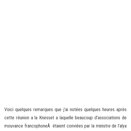
Voici quelques remarques que j’ai notées quelques heures après
cette réunion a la Knesset a laquelle beaucoup d’associations de
mouvance francophoneÂ étaient conviées par la ministre de l’alya