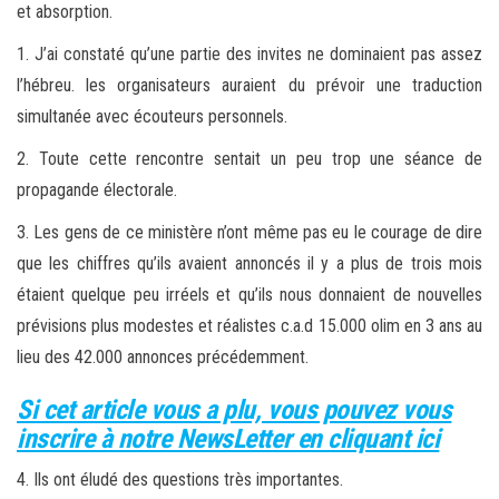
et absorption.
1. J’ai constaté qu’une partie des invites ne dominaient pas assez
l’hébreu. les organisateurs auraient du prévoir une traduction
simultanée avec écouteurs personnels.
2. Toute cette rencontre sentait un peu trop une séance de
propagande électorale.
3. Les gens de ce ministère n’ont même pas eu le courage de dire
que les chiffres qu’ils avaient annoncés il y a plus de trois mois
étaient quelque peu irréels et qu’ils nous donnaient de nouvelles
prévisions plus modestes et réalistes c.a.d 15.000 olim en 3 ans au
lieu des 42.000 annonces précédemment.
Si cet article vous a plu, vous pouvez vous
inscrire à notre NewsLetter en cliquant ici
4. Ils ont éludé des questions très importantes.