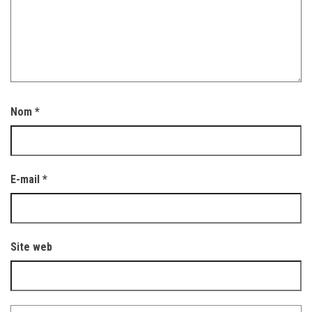
Nom
*
E-mail
*
Site web