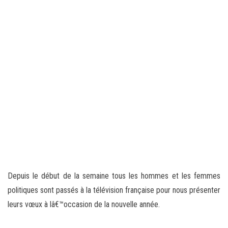
Depuis le début de la semaine tous les hommes et les femmes
politiques sont passés à la télévision française pour nous présenter
leurs vœux à lâ€™occasion de la nouvelle année.