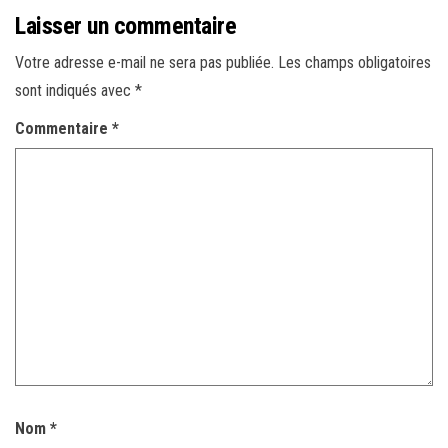
Laisser un commentaire
Votre adresse e-mail ne sera pas publiée.
Les champs obligatoires
sont indiqués avec
*
Commentaire
*
Nom
*