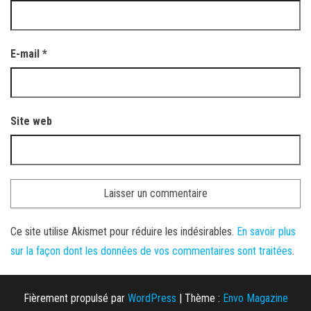
E-mail
*
Site web
Ce site utilise Akismet pour réduire les indésirables.
En savoir plus
sur la façon dont les données de vos commentaires sont traitées
.
Fièrement propulsé par
WordPress
|
Thème :
Envo Magazine