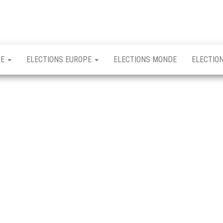
CE
ELECTIONS EUROPE
ELECTIONS MONDE
ELECTIO