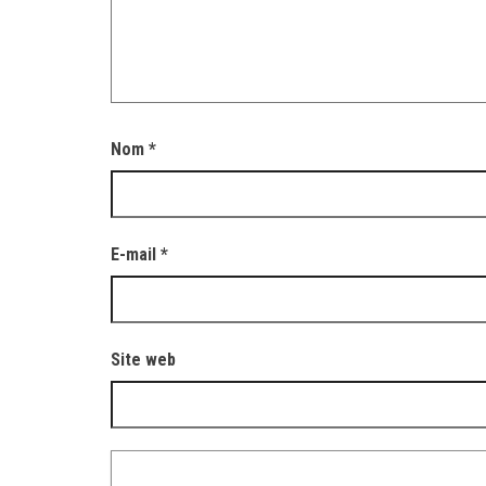
Nom
*
E-mail
*
Site web