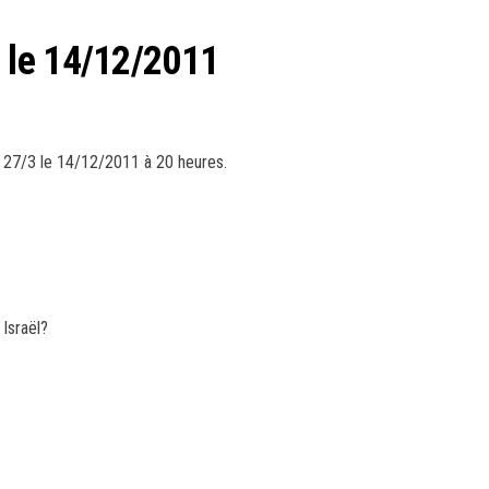
 le 14/12/2011
27/3 le 14/12/2011 à 20 heures.
Israël?