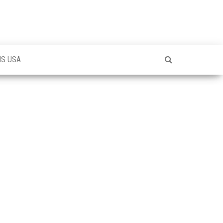
NS USA