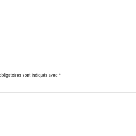
bligatoires sont indiqués avec
*