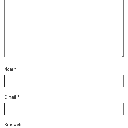
Nom
*
E-mail
*
Site web