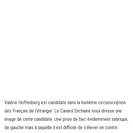
Valérie Hoffenberg est candidate dans la huitième circonscription
des Français de l’étranger. Le Canard Enchainé nous dresse une
image de cette candidate. Une prise de bec évidemment satirique,
de gauche mais à laquelle il est difficile de s’élever en contre.