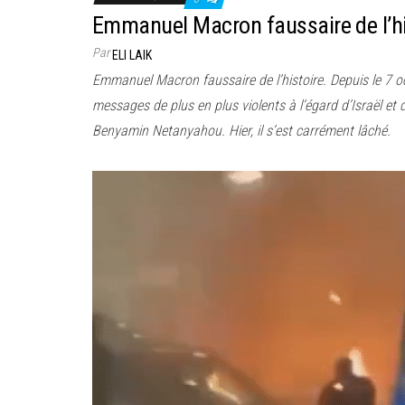
Emmanuel Macron faussaire de l’hi
Par
ELI LAIK
Emmanuel Macron faussaire de l’histoire. Depuis le 7 oct
messages de plus en plus violents à l’égard d’Israël et 
Benyamin Netanyahou. Hier, il s’est carrément lâché.