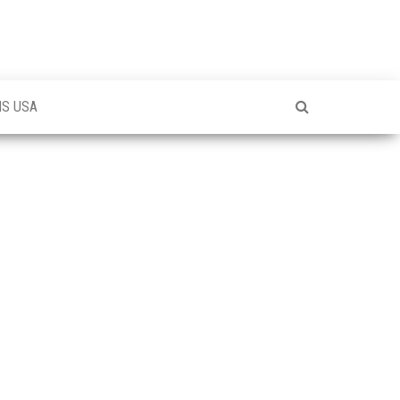
NS USA