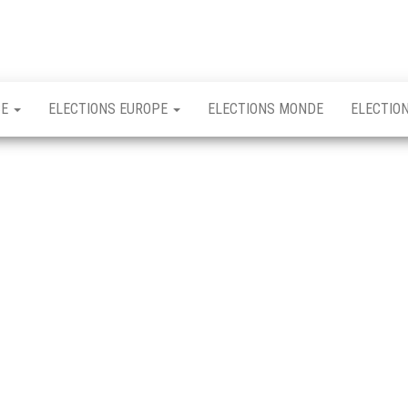
CE
ELECTIONS EUROPE
ELECTIONS MONDE
ELECTIO