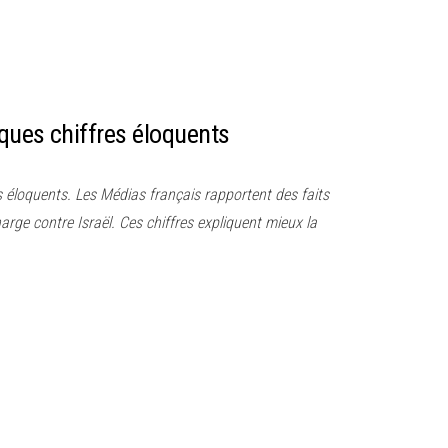
ques chiffres éloquents
 éloquents. Les Médias français rapportent des faits
arge contre Israël. Ces chiffres expliquent mieux la