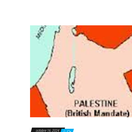
octobre 16, 2024
0