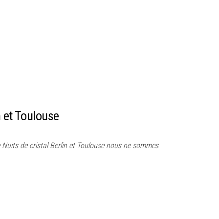
n et Toulouse
se Nuits de cristal Berlin et Toulouse nous ne sommes