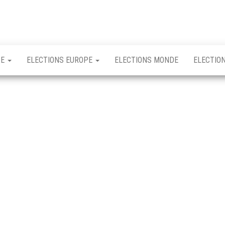
CE
ELECTIONS EUROPE
ELECTIONS MONDE
ELECTIO