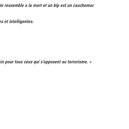
ie ressemble a la mort et un bip est un cauchemar.
s et intelligentes.
ais pour tous ceux qui s’opposent au terrorisme. »