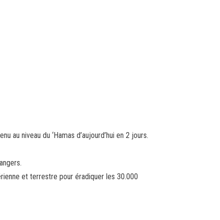
enu au niveau du ‘Hamas d’aujourd’hui en 2 jours.
angers.
érienne et terrestre pour éradiquer les 30.000