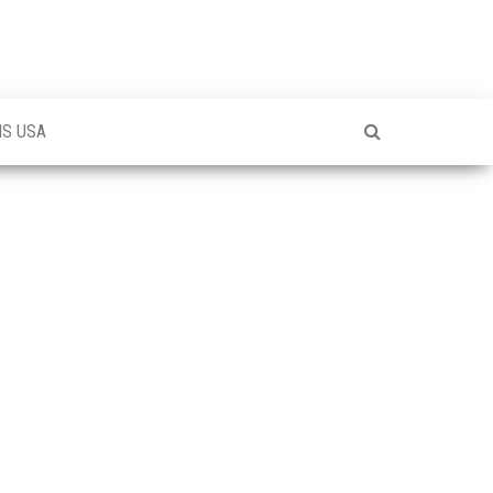
NS USA