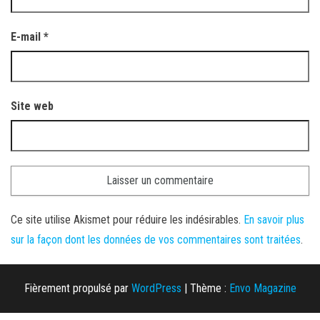
E-mail
*
Site web
Ce site utilise Akismet pour réduire les indésirables.
En savoir plus
sur la façon dont les données de vos commentaires sont traitées
.
Fièrement propulsé par
WordPress
|
Thème :
Envo Magazine