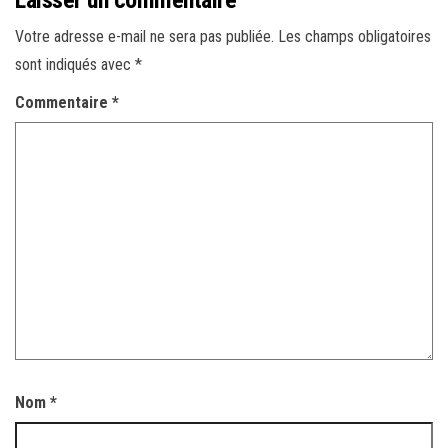
Laisser un commentaire
Votre adresse e-mail ne sera pas publiée.
Les champs obligatoires
sont indiqués avec
*
Commentaire
*
Nom
*