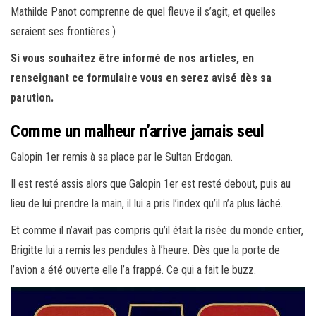
Mathilde Panot comprenne de quel fleuve il s’agit, et quelles
seraient ses frontières.)
Si vous souhaitez être informé de nos articles, en
renseignant ce formulaire vous en serez avisé dès sa
parution.
Comme un malheur n’arrive jamais seul
Galopin 1er remis à sa place par le Sultan Erdogan.
Il est resté assis alors que Galopin 1er est resté debout, puis au
lieu de lui prendre la main, il lui a pris l’index qu’il n’a plus lâché.
Et comme il n’avait pas compris qu’il était la risée du monde entier,
Brigitte lui a remis les pendules à l’heure. Dès que la porte de
l’avion a été ouverte elle l’a frappé. Ce qui a fait le buzz.