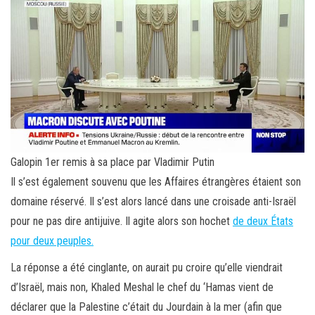
Galopin 1er remis à sa place par Vladimir Putin
Il s’est également souvenu que les Affaires étrangères étaient son
domaine réservé. Il s’est alors lancé dans une croisade anti-Israël
pour ne pas dire antijuive. Il agite alors son hochet
de deux États
pour deux peuples.
La réponse a été cinglante, on aurait pu croire qu’elle viendrait
d’Israël, mais non, Khaled Meshal le chef du ‘Hamas vient de
déclarer que la Palestine c’était du Jourdain à la mer (afin que