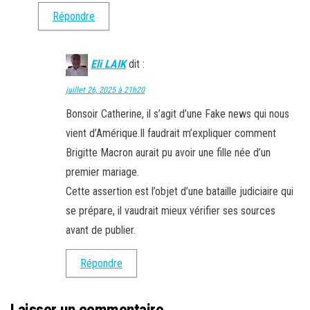
Répondre
Eli LAIK
dit :
juillet 26, 2025 à 21h20
Bonsoir Catherine, il s’agit d’une Fake news qui nous
vient d’Amérique.Il faudrait m’expliquer comment
Brigitte Macron aurait pu avoir une fille née d’un
premier mariage.
Cette assertion est l’objet d’une bataille judiciaire qui
se prépare, il vaudrait mieux vérifier ses sources
avant de publier.
Répondre