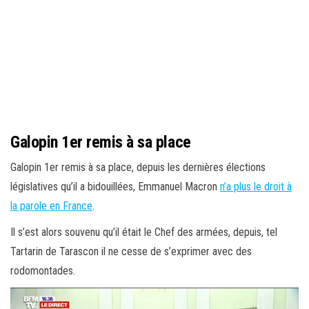
Galopin 1er remis à sa place
Galopin 1er remis à sa place, depuis les dernières élections
législatives qu’il a bidouillées, Emmanuel Macron
n’a plus le droit à
la parole en France
.
Il s’est alors souvenu qu’il était le Chef des armées, depuis, tel
Tartarin de Tarascon il ne cesse de s’exprimer avec des
rodomontades.