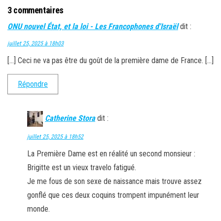
3 commentaires
ONU nouvel État, et la loi - Les Francophones d'Israël
dit :
juillet 25, 2025 à 18h03
[…] Ceci ne va pas être du goût de la première dame de France. […]
Répondre
Catherine Stora
dit :
juillet 25, 2025 à 18h52
La Première Dame est en réalité un second monsieur :
Brigitte est un vieux travelo fatigué.
Je me fous de son sexe de naissance mais trouve assez
gonflé que ces deux coquins trompent impunément leur
monde.