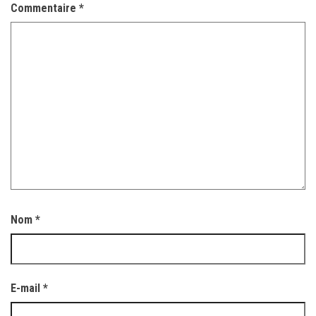
Commentaire
*
Nom
*
E-mail
*