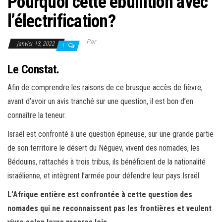
Pourquoi cette ébullition avec
l’électrification?
Par
janvier 13, 2022
1
Le Constat.
Afin de comprendre les raisons de ce brusque accès de fièvre,
avant d’avoir un avis tranché sur une question, il est bon d’en
connaître la teneur.
Israël est confronté à une question épineuse, sur une grande partie
de son territoire le désert du Néguev, vivent des nomades, les
Bédouins, rattachés à trois tribus, ils bénéficient de la nationalité
israélienne, et intègrent l’armée pour défendre leur pays Israël.
L’Afrique entière est confrontée à cette question des
nomades qui ne reconnaissent pas les frontières et veulent