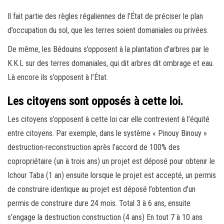
Il fait partie des règles régaliennes de l’État de préciser le plan
d’occupation du sol, que les terres soient domaniales ou privées.
De même, les Bédouins s’opposent à la plantation d’arbres par le
K.K.L sur des terres domaniales, qui dit arbres dit ombrage et eau.
Là encore ils s’opposent à l’État.
Les citoyens sont opposés à cette loi.
Les citoyens s’opposent à cette loi car elle contrevient à l’équité
entre citoyens. Par exemple, dans le système « Pinouy Binouy »
destruction-reconstruction après l’accord de 100% des
copropriétaire (un à trois ans) un projet est déposé pour obtenir le
Ichour Taba (1 an) ensuite lorsque le projet est accepté, un permis
de construire identique au projet est déposé l’obtention d’un
permis de construire dure 24 mois. Total 3 à 6 ans, ensuite
s’engage la destruction construction (4 ans) En tout 7 à 10 ans