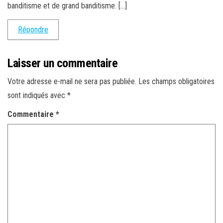
banditisme et de grand banditisme. […]
Répondre
Laisser un commentaire
Votre adresse e-mail ne sera pas publiée.
Les champs obligatoires
sont indiqués avec
*
Commentaire
*