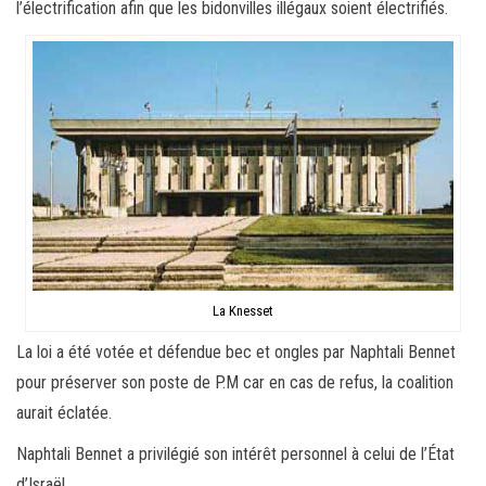
l’électrification afin que les bidonvilles illégaux soient électrifiés.
La Knesset
La loi a été votée et défendue bec et ongles par Naphtali Bennet
pour préserver son poste de P.M car en cas de refus, la coalition
aurait éclatée.
Naphtali Bennet a privilégié son intérêt personnel à celui de l’État
d’Israël.