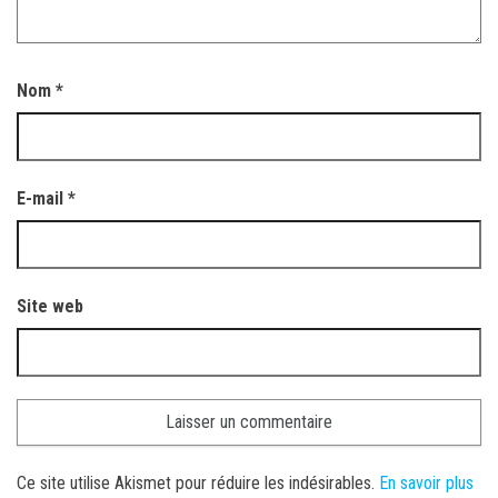
Nom
*
E-mail
*
Site web
Ce site utilise Akismet pour réduire les indésirables.
En savoir plus