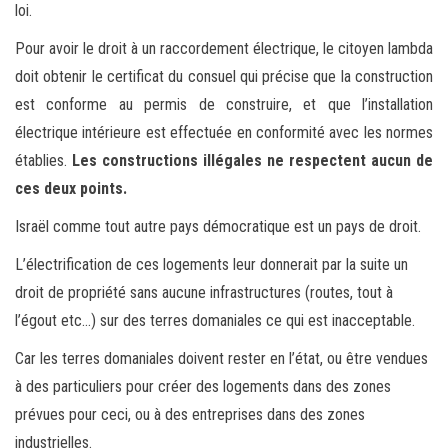
loi.
Pour avoir le droit à un raccordement électrique, le citoyen lambda
doit obtenir le certificat du consuel qui précise que la construction
est conforme au permis de construire, et que l’installation
électrique intérieure est effectuée en conformité avec les normes
établies.
Les constructions illégales ne respectent aucun de
ces deux points.
Israël comme tout autre pays démocratique est un pays de droit.
L’électrification de ces logements leur donnerait par la suite un
droit de propriété sans aucune infrastructures (routes, tout à
l’égout etc…) sur des terres domaniales ce qui est inacceptable.
Car les terres domaniales doivent rester en l’état, ou être vendues
à des particuliers pour créer des logements dans des zones
prévues pour ceci, ou à des entreprises dans des zones
industrielles.