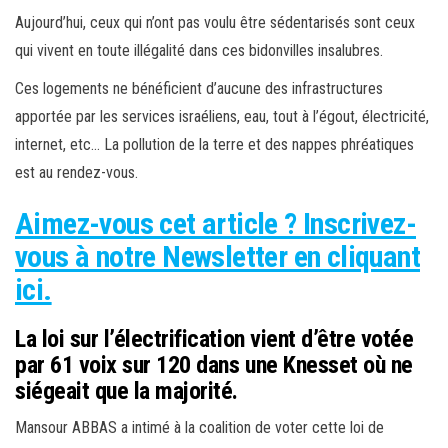
Aujourd’hui, ceux qui n’ont pas voulu être sédentarisés sont ceux
qui vivent en toute illégalité dans ces bidonvilles insalubres.
Ces logements ne bénéficient d’aucune des infrastructures
apportée par les services israéliens, eau, tout à l’égout, électricité,
internet, etc… La pollution de la terre et des nappes phréatiques
est au rendez-vous.
Aimez-vous cet article ? Inscrivez-
vous à notre Newsletter en cliquant
ici.
La loi sur l’électrification vient d’être votée
par 61 voix sur 120 dans une Knesset où ne
siégeait que la majorité.
Mansour ABBAS a intimé à la coalition de voter cette loi de