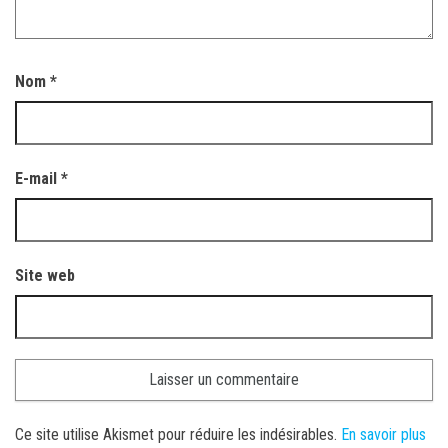
Nom
*
E-mail
*
Site web
Ce site utilise Akismet pour réduire les indésirables.
En savoir plus