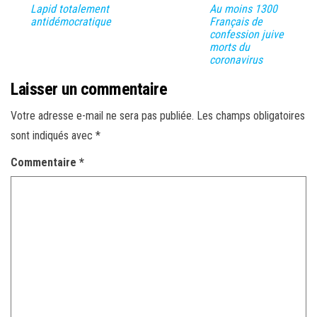
Lapid totalement
Au moins 1300
antidémocratique
Français de
confession juive
morts du
coronavirus
Laisser un commentaire
Votre adresse e-mail ne sera pas publiée.
Les champs obligatoires
sont indiqués avec
*
Commentaire
*