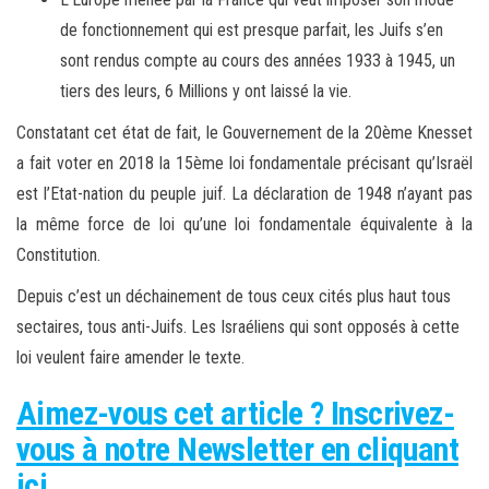
de fonctionnement qui est presque parfait, les Juifs s’en
sont rendus compte au cours des années 1933 à 1945, un
tiers des leurs, 6 Millions y ont laissé la vie.
Constatant cet état de fait, le Gouvernement de la 20ème Knesset
a fait voter en 2018 la 15ème loi fondamentale précisant qu’Israël
est l’Etat-nation du peuple juif. La déclaration de 1948 n’ayant pas
la même force de loi qu’une loi fondamentale équivalente à la
Constitution.
Depuis c’est un déchainement de tous ceux cités plus haut tous
sectaires, tous anti-Juifs. Les Israéliens qui sont opposés à cette
loi veulent faire amender le texte.
Aimez-vous cet article ? Inscrivez-
vous à notre Newsletter en cliquant
ici.