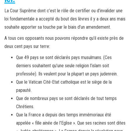
La Cour Suprême dont c’est le rôle de certifier ou d’invalider une
loi fondamentale a accepté du bout des lèvres il y a deux ans mais
souhaite apporter sa touche par le biais d’un amendement.
A tous ces opposants nous pouvons répondre qu’il existe près de
deux cent pays sur terre:
Que 49 pays se sont déclarés pays musulmans. (Ces
derniers souhaitent qu’une seule religion l’islam soit
professée). Ils veulent pour la plupart un pays judenrein.
Que le Vatican Cité-Etat catholique est le siège de la
papauté.
Que de nombreux pays se sont déclarés de tout temps
Chrétiens.
Que la France a depuis des temps immémoriaux été
appelée « fille ainée de l’Eglise ». Que ses racines sont dites