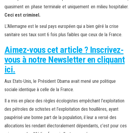
quasiment en phase terminale et uniquement en milieu hospitalier.
Ceci est criminel.
L’Allemagne est le seul pays européen qui a bien géré la crise
sanitaire ses taux sont 6 fois plus faibles que ceux de la France.
Aimez-vous cet article ? Inscrivez-
vous à notre Newsletter en cliquant
ici.
Aux Etats-Unis, le Président Obama avait mené une politique
sociale identique à celle de la France.
Il a mis en place des règles écologistes empêchant l’exploitation
des pétroles de schistes et l’exploitation des houillères, ayant
paupérisé une bonne part de la population, il leur a versé des
allocations les rendant électoralement dépendants, c’est pour ces