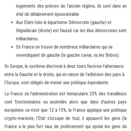
logements des princes de l’ancien régime, ils sont dans un
état de délabrement épouvantable.
Aux Etats-Unis le bipartisme Démocrate (gauche) et
Républicain (droite) est faussé car les élus démocrates sont
milliardaires.
En France on trouve de nombreux milliardaires qui se
revendiquent de gauche (la gauche caviar, ou les Bobos).
En Europe, le système électoral à deux tours favorise l’alternance
entre la Gauche et la droite, qui en raison de l’adhésion des pays à
l’Europe, sont obligés de mener une politique équivalente.
La France où l’administration est tentaculaire 25% des travailleurs
sont fonctionnaires ou assimilés alors que dans d’autres pays
européens ce n’est que 12 à 15%, la France applique une politique
crypto-marxiste, l’Etat s’occupe de tout, il appauvrit les gens (la
France a le plus fort taux de prélèvement qui spolie les gens du