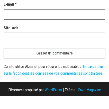
E-mail
*
Site web
Ce site utilise Akismet pour réduire les indésirables.
En savoir plus
sur la façon dont les données de vos commentaires sont traitées
.
Fièrement propulsé par
WordPress
|
Thème :
Envo Magazine