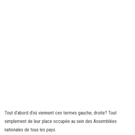
Tout d’abord d’où viennent ces termes gauche, droite? Tout
simplement de leur place occupée au sein des Assemblées
nationales de tous les pays.