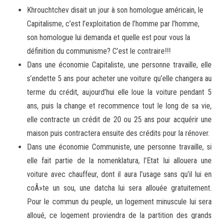
Khrouchtchev disait un jour à son homologue américain, le
Capitalisme, c’est l’exploitation de l’homme par l’homme,
son homologue lui demanda et quelle est pour vous la
définition du communisme? C’est le contraire!!!
Dans une économie Capitaliste, une personne travaille, elle
s’endette 5 ans pour acheter une voiture qu’elle changera au
terme du crédit, aujourd’hui elle loue la voiture pendant 5
ans, puis la change et recommence tout le long de sa vie,
elle contracte un crédit de 20 ou 25 ans pour acquérir une
maison puis contractera ensuite des crédits pour la rénover.
Dans une économie Communiste, une personne travaille, si
elle fait partie de la nomenklatura, l’Etat lui allouera une
voiture avec chauffeur, dont il aura l’usage sans qu’il lui en
coÃ»te un sou, une datcha lui sera allouée gratuitement.
Pour le commun du peuple, un logement minuscule lui sera
alloué, ce logement proviendra de la partition des grands