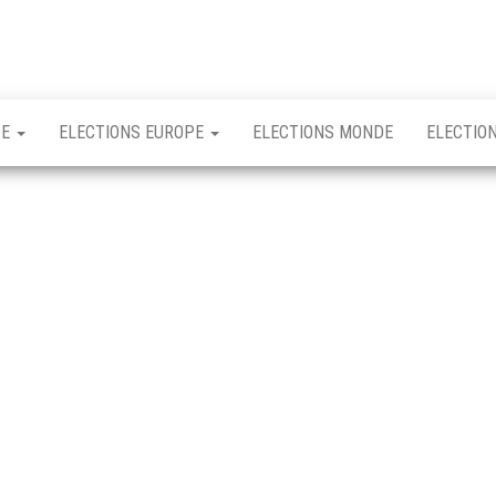
CE
ELECTIONS EUROPE
ELECTIONS MONDE
ELECTIO