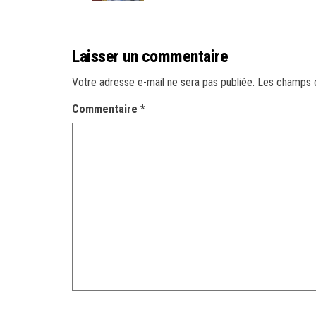
Laisser un commentaire
Votre adresse e-mail ne sera pas publiée.
Les champs o
Commentaire
*