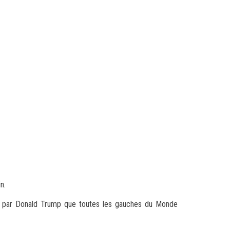
n.
osée par Donald Trump que toutes les gauches du Monde