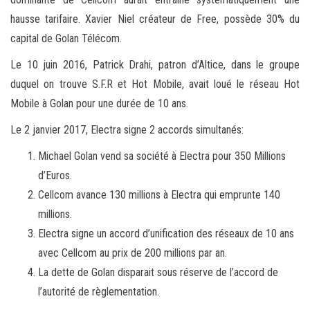
hausse tarifaire. Xavier Niel créateur de Free, possède 30% du
capital de Golan Télécom.
Le 10 juin 2016, Patrick Drahi, patron d’Altice, dans le groupe
duquel on trouve S.F.R et Hot Mobile, avait loué le réseau Hot
Mobile à Golan pour une durée de 10 ans.
Le 2 janvier 2017, Electra signe 2 accords simultanés:
Michael Golan vend sa société à Electra pour 350 Millions
d’Euros.
Cellcom avance 130 millions à Electra qui emprunte 140
millions.
Electra signe un accord d’unification des réseaux de 10 ans
avec Cellcom au prix de 200 millions par an.
La dette de Golan disparait sous réserve de l’accord de
l’autorité de règlementation.