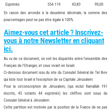
Exprimés
554 119
43,83
99,00
En raison des arrondis à la deuxième décimale, la somme des
pourcentages peut ne pas être égale à 100%.
Aimez-vous cet article ? Inscrivez-
vous à notre Newsletter en cliquant
ici.
Au vu de ce document, on voit les disparités entre l’ensemble des
Français de l’Etranger, et ceux vivant en Israël.
Ci-dessous document issu du site du Consulat Général de Tel Aviv
qui liste tout Israël à l’exception de sa Capitale Jérusalem.
Pour la circonscription de Jérusalem, (qui inclut Ramallah 191
inscrits, 45 votants 44 exprimés) les chiffres sont issus du
Consulat Général à Jérusalem.
Cette partition est motivée par la position de la France de ne pas