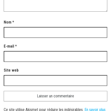
Nom
*
E-mail
*
Site web
Ce site utilise Akismet pour réduire les indésirables.
En savoir plus