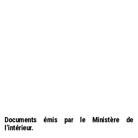
Documents émis par le Ministère de
l’intérieur.