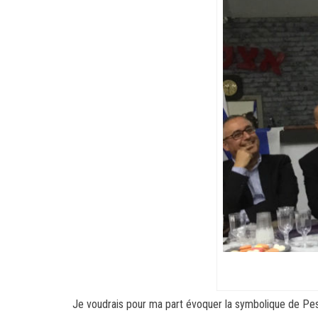
Je voudrais pour ma part évoquer la symbolique de Pes