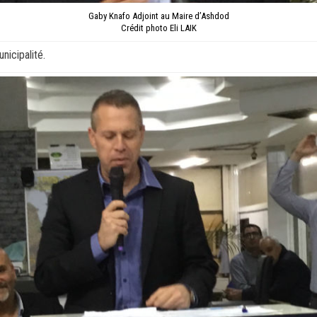
Gaby Knafo Adjoint au Maire d’Ashdod
Crédit photo Eli LAIK
icipalité.