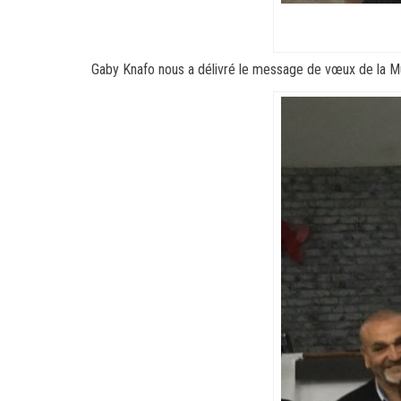
Gaby Knafo nous a délivré le message de vœux de la Mun