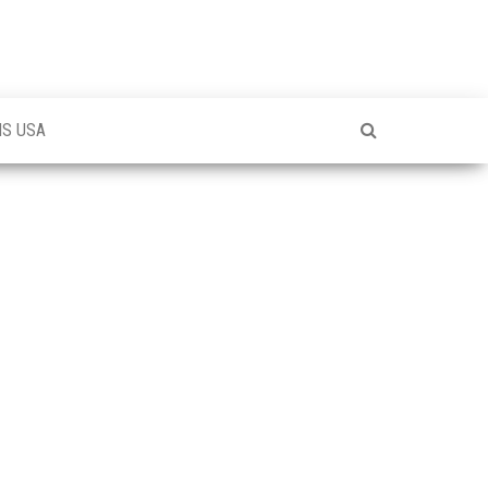
NS USA