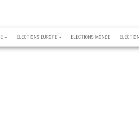
CE
ELECTIONS EUROPE
ELECTIONS MONDE
ELECTIO