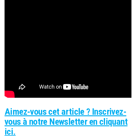
Aimez-vous cet article ? Inscrivez-
vous à notre Newsletter en cliquant
ici.