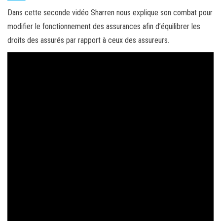
Dans cette seconde vidéo Sharren nous explique son combat pour
modifier le fonctionnement des assurances afin d’équilibrer les
droits des assurés par rapport à ceux des assureurs.