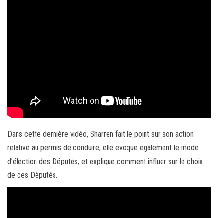
Dans cette dernière vidéo, Sharren fait le point sur son action
relative au permis de conduire, elle évoque également le mode
d’élection des Députés, et explique comment influer sur le choix
de ces Députés.