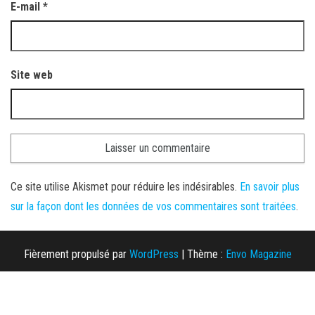
E-mail
*
Site web
Ce site utilise Akismet pour réduire les indésirables.
En savoir plus
sur la façon dont les données de vos commentaires sont traitées
.
Fièrement propulsé par
WordPress
|
Thème :
Envo Magazine