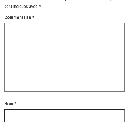
sont indiqués avec
*
Commentaire
*
Nom
*