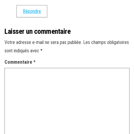
Répondre
Laisser un commentaire
Votre adresse e-mail ne sera pas publiée.
Les champs obligatoires
sont indiqués avec
*
Commentaire
*