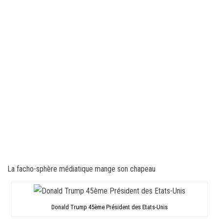
La facho-sphère médiatique mange son chapeau
Donald Trump 45ème Président des Etats-Unis