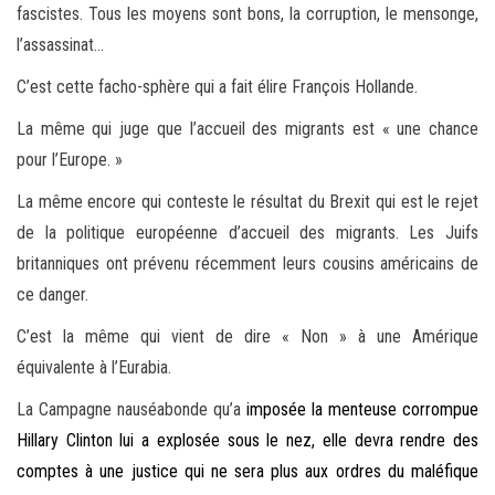
fascistes. Tous les moyens sont bons, la corruption, le mensonge,
l’assassinat…
C’est cette facho-sphère qui a fait élire François Hollande.
La même qui juge que l’accueil des migrants est « une chance
pour l’Europe. »
La même encore qui conteste le résultat du Brexit qui est le rejet
de la politique européenne d’accueil des migrants. Les Juifs
britanniques ont prévenu récemment leurs cousins américains de
ce danger.
C’est la même qui vient de dire « Non » à une Amérique
équivalente à l’Eurabia.
La Campagne nauséabonde qu’a
imposée
la menteuse corrompue
Hillary Clinton lui a explosée sous le nez, elle devra rendre des
comptes à une justice qui ne sera plus aux ordres du maléfique