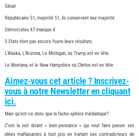
Sénat:
Républicains 51, majorité 51, ils conservent leur majorité.
Démocrates 47 manque 4
5 Etats n’ont pas encore fourni leurs résultats:
L’Alaska, L’Arizona, Le Michigan, où Trump est en tête.
Le Montana, et le New Hampshire où Clinton est en tête
Aimez-vous cet article ? Inscrivez-
vous à notre Newsletter en cliquant
ici.
Mais qu’est-ce donc que la facho-sphère médiatique?
C’est la soit disant « bien-pensance » qui veut faire passer ses
idées malfaisantes à tout prix en traitant ses contradicteurs de