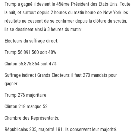
Trump a gagné il devient le 45ème Président des Etats-Unis: Toute
la nuit, et surtout depuis 2 heures du matin heure de New York les
résultats ne cessent de se confirmer depuis la clôture du scrutin,
ils se dessinent ainsi à 3 heures du matin:
Electeurs du suffrage direct:
Trump 56.891.560 soit 48%
Clinton 55.875.854 soit 47%
Suffrage indirect Grands Electeurs: il faut 270 mandats pour
gagner:
Trump 276 majoritaire
Clinton 218 manque 52
Chambre des Représentants:
Républicains 235, majorité 181, ils conservent leur majorité.