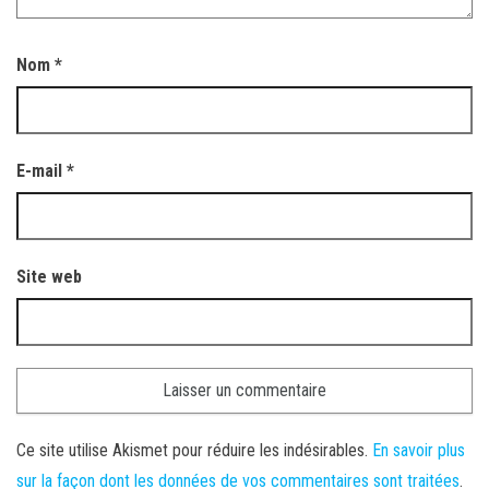
Nom
*
E-mail
*
Site web
Ce site utilise Akismet pour réduire les indésirables.
En savoir plus
sur la façon dont les données de vos commentaires sont traitées
.