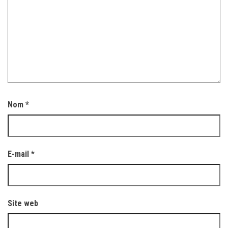
Nom
*
E-mail
*
Site web