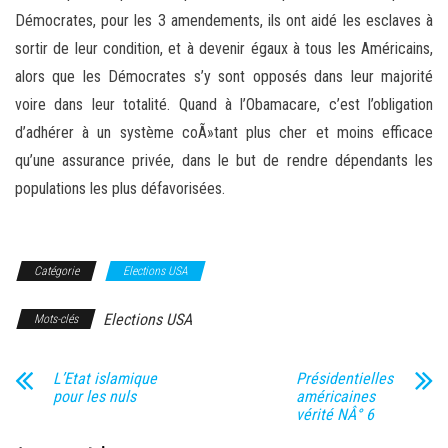
Démocrates, pour les 3 amendements, ils ont aidé les esclaves à
sortir de leur condition, et à devenir égaux à tous les Américains,
alors que les Démocrates s’y sont opposés dans leur majorité
voire dans leur totalité. Quand à l’Obamacare, c’est l’obligation
d’adhérer à un système coÃ»tant plus cher et moins efficace
qu’une assurance privée, dans le but de rendre dépendants les
populations les plus défavorisées.
Catégorie
Elections USA
Elections USA
Mots-clés
L’Etat islamique
Présidentielles
pour les nuls
américaines
vérité NÂ° 6