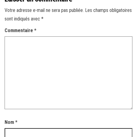
Votre adresse e-mail ne sera pas publiée.
Les champs obligatoires
sont indiqués avec
*
Commentaire
*
Nom
*