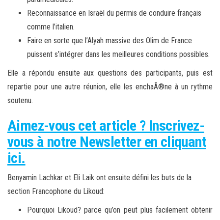
Reconnaissance en Israël du permis de conduire français
comme l’italien.
Faire en sorte que l’Alyah massive des Olim de France
puissent s’intégrer dans les meilleures conditions possibles.
Elle a répondu ensuite aux questions des participants, puis est
repartie pour une autre réunion, elle les enchaÃ®ne à un rythme
soutenu.
Aimez-vous cet article ? Inscrivez-
vous à notre Newsletter en cliquant
ici.
Benyamin Lachkar et Eli Laik ont ensuite défini les buts de la
section Francophone du Likoud:
Pourquoi Likoud? parce qu’on peut plus facilement obtenir