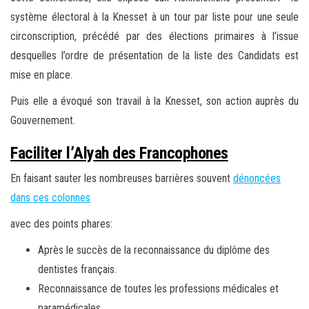
système électoral à la Knesset à un tour par liste pour une seule
circonscription, précédé par des élections primaires à l’issue
desquelles l’ordre de présentation de la liste des Candidats est
mise en place.
Puis elle a évoqué son travail à la Knesset, son action auprès du
Gouvernement.
Faciliter l’Alyah des Francophones
En faisant sauter les nombreuses barrières souvent
dénoncées
dans ces colonnes
avec des points phares:
Après le succès de la reconnaissance du diplôme des
dentistes français.
Reconnaissance de toutes les professions médicales et
paramédicales.