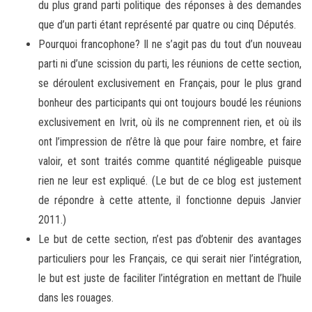
du plus grand parti politique des réponses à des demandes
que d’un parti étant représenté par quatre ou cinq Députés.
Pourquoi francophone? Il ne s’agit pas du tout d’un nouveau
parti ni d’une scission du parti, les réunions de cette section,
se déroulent exclusivement en Français, pour le plus grand
bonheur des participants qui ont toujours boudé les réunions
exclusivement en Ivrit, où ils ne comprennent rien, et où ils
ont l’impression de n’être là que pour faire nombre, et faire
valoir, et sont traités comme quantité négligeable puisque
rien ne leur est expliqué. (Le but de ce blog est justement
de répondre à cette attente, il fonctionne depuis Janvier
2011.)
Le but de cette section, n’est pas d’obtenir des avantages
particuliers pour les Français, ce qui serait nier l’intégration,
le but est juste de faciliter l’intégration en mettant de l’huile
dans les rouages.