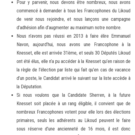
Pour y parvenir, nous devons être nombreux, nous avons
commencé à demander à tous les Francophones du Likoud
de venir nous rejoindre, et nous lançons une campagne
d’adhésion afin d’augmenter au maximum notre nombre.
Nous n’avons pas réussi en 2013 à faire élire Emmanuel
Navon, aujourd’hui, nous avons une Francophone à la
Knesset, elle est arrivée 31ème, et seuls 30 Députés Likoud
ont été élus, elle n’a pu accéder à la Knesset qu’en raison de
la règle de l’élection par liste qui fait qu’en cas de vacance
d’un poste, le Candidat arrivé le suivant sur la liste accède à
la Députation.
Si nous voulons que la Candidate Sherren, à la future
Knesset soit placée à un rang éligible, il convient que de
nombreux Francophones votent pour elle lors des élections
primaires, seuls les adhérents au Likoud peuvent le faire
sous réserve d’une ancienneté de 16 mois, il est donc