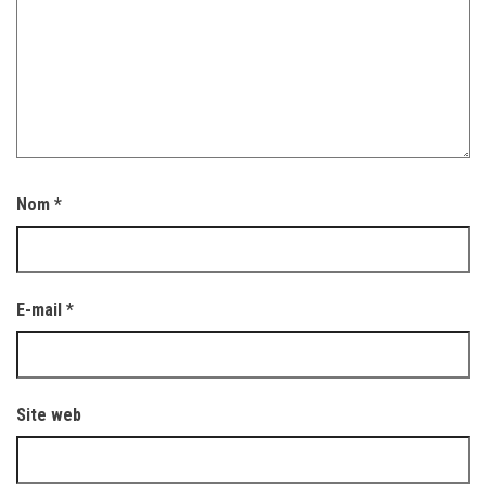
Nom
*
E-mail
*
Site web