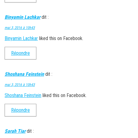
Binyamin Lachkar
dit :
mai 3, 2016 à 10h43
Binyamin Lachkar
liked this on Facebook.
Répondre
Shoshana Feinstein
dit :
mai 3, 2016 à 10h43
Shoshana Feinstein
liked this on Facebook.
Répondre
Sarah Tiar
dit :