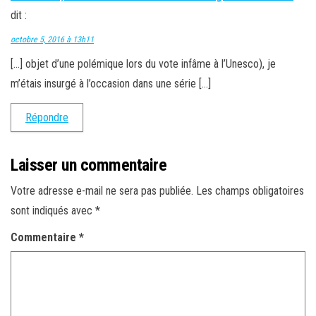
dit :
octobre 5, 2016 à 13h11
[…] objet d’une polémique lors du vote infâme à l’Unesco), je
m’étais insurgé à l’occasion dans une série […]
Répondre
Laisser un commentaire
Votre adresse e-mail ne sera pas publiée.
Les champs obligatoires
sont indiqués avec
*
Commentaire
*