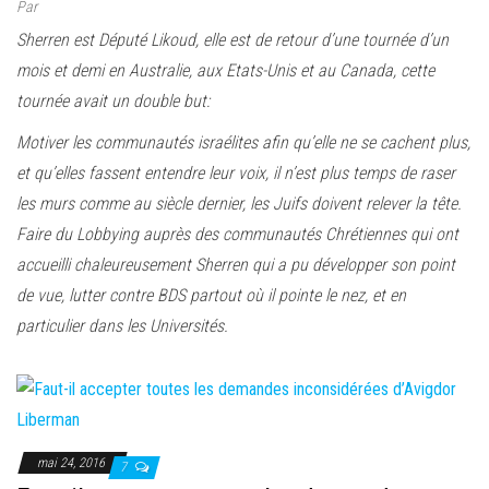
Par
Sherren est Député Likoud, elle est de retour d’une tournée d’un
mois et demi en Australie, aux Etats-Unis et au Canada, cette
tournée avait un double but:
Motiver les communautés israélites afin qu’elle ne se cachent plus,
et qu’elles fassent entendre leur voix, il n’est plus temps de raser
les murs comme au siècle dernier, les Juifs doivent relever la tête.
Faire du Lobbying auprès des communautés Chrétiennes qui ont
accueilli chaleureusement Sherren qui a pu développer son point
de vue, lutter contre BDS partout où il pointe le nez, et en
particulier dans les Universités.
mai 24, 2016
7