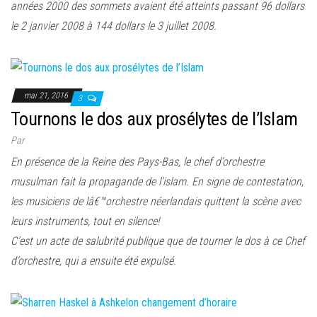
années 2000 des sommets avaient été atteints passant 96 dollars
le 2 janvier 2008 à 144 dollars le 3 juillet 2008.
mai 21, 2016
3
Tournons le dos aux prosélytes de l’Islam
Par
En présence de la Reine des Pays-Bas, le chef d’orchestre
musulman fait la propagande de l’islam. En signe de contestation,
les musiciens de lâ€™orchestre néerlandais quittent la scène avec
leurs instruments, tout en silence!
C’est un acte de salubrité publique que de tourner le dos à ce Chef
d’orchestre, qui a ensuite été expulsé.