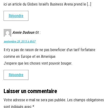
ici un article du Globes Israël’s Business Arena prend le […]
Répondre
Annie Dadoun
dit :
septembre 28, 2015 à 8h37
Il n’y a pas de raison de ne pas beneficier d’un tarif forfaitaire
comme en Europe et en Amerique.
J’espere que les choses vont pouvoir bouger.
Répondre
Laisser un commentaire
Votre adresse e-mail ne sera pas publiée.
Les champs obligatoires
sont indiqués avec
*