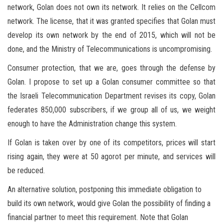
network, Golan does not own its network. It relies on the Cellcom
network. The license, that it was granted specifies that Golan must
develop its own network by the end of 2015, which will not be
done, and the Ministry of Telecommunications is uncompromising.
Consumer protection, that we are, goes through the defense by
Golan. I propose to set up a Golan consumer committee so that
the Israeli Telecommunication Department revises its copy, Golan
federates 850,000 subscribers, if we group all of us, we weight
enough to have the Administration change this system.
If Golan is taken over by one of its competitors, prices will start
rising again, they were at 50 agorot per minute, and services will
be reduced.
An alternative solution, postponing this immediate obligation to
build its own network, would give Golan the possibility of finding a
financial partner to meet this requirement. Note that Golan