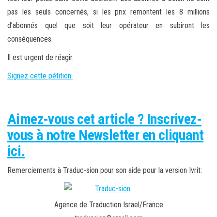
pas les seuls concernés, si les prix remontent les 8 millions
d’abonnés quel que soit leur opérateur en subiront les
conséquences.
Il est urgent de réagir.
Signez cette pétition
:
Aimez-vous cet article ? Inscrivez-
vous à notre Newsletter en cliquant
ici.
Remerciements à Traduc-sion pour son aide pour la version Ivrit:
Agence de Traduction Israel/France