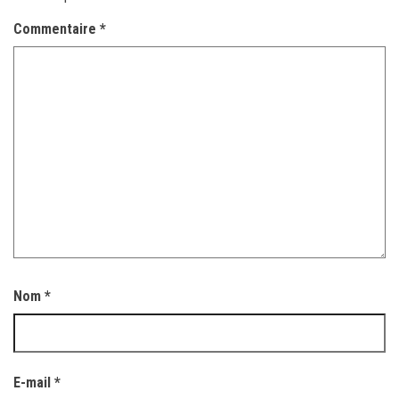
Commentaire
*
Nom
*
E-mail
*