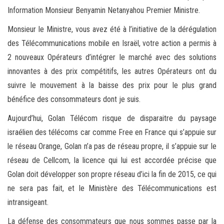
Information Monsieur Benyamin Netanyahou Premier Ministre.
Monsieur le Ministre, vous avez été à l’initiative de la dérégulation
des Télécommunications mobile en Israël, votre action a permis à
2 nouveaux Opérateurs d’intégrer le marché avec des solutions
innovantes à des prix compétitifs, les autres Opérateurs ont du
suivre le mouvement à la baisse des prix pour le plus grand
bénéfice des consommateurs dont je suis.
Aujourd’hui, Golan Télécom risque de disparaitre du paysage
israélien des télécoms car comme Free en France qui s’appuie sur
le réseau Orange, Golan n’a pas de réseau propre, il s’appuie sur le
réseau de Cellcom, la licence qui lui est accordée précise que
Golan doit développer son propre réseau d’ici la fin de 2015, ce qui
ne sera pas fait, et le Ministère des Télécommunications est
intransigeant.
La défense des consommateurs que nous sommes passe par la