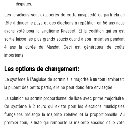
disputés.
Les Israéliens sont exaspérés de cette incapacité du parti élu en
tête à diriger le pays et des élections à répétition en 66 ans nous
avons voté pour la vingtième Knesset. Et la coalition qui en est
sortie laisse les plus grands soucis quand à son maintien pendant
4 ans la durée du Mandat. Ceci est générateur de coûts
importants.
Les options de changement:
Le système à l’Anglaise de scrutin à la majorité à un tour laminerait
la plupart des petits partis, elle ne peut donc être envisagée.
La solution au scrutin proportionnel de liste avec prime majoritaire.
Ce système à 2 tours qui existe pour les élections municipales
françaises mélange la majorité relative et la proportionnelle. Au
premier tour, la liste qui remporte la majorité absolue et le vote