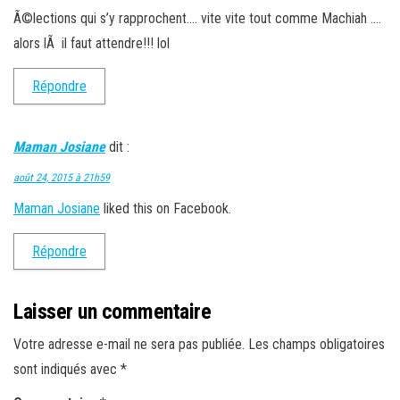
Ã©lections qui s’y rapprochent…. vite vite tout comme Machiah ….
alors lÃ il faut attendre!!! lol
Répondre
Maman Josiane
dit :
août 24, 2015 à 21h59
Maman Josiane
liked this on Facebook.
Répondre
Laisser un commentaire
Votre adresse e-mail ne sera pas publiée.
Les champs obligatoires
sont indiqués avec
*