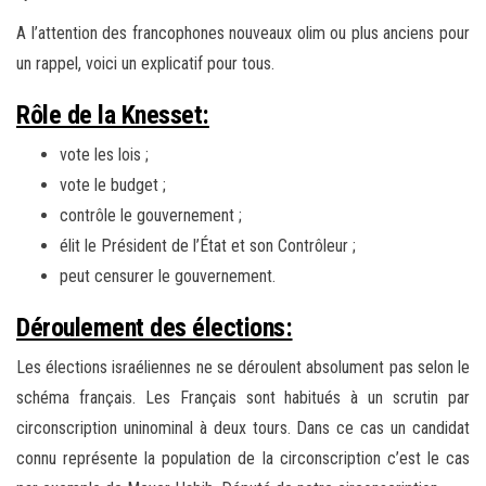
A l’attention des francophones nouveaux olim ou plus anciens pour
un rappel, voici un explicatif pour tous.
Rôle de la Knesset:
vote les lois ;
vote le budget ;
contrôle le gouvernement ;
élit le Président de l’État et son Contrôleur ;
peut censurer le gouvernement.
Déroulement des élections:
Les élections israéliennes ne se déroulent absolument pas selon le
schéma français. Les Français sont habitués à un scrutin par
circonscription uninominal à deux tours. Dans ce cas un candidat
connu représente la population de la circonscription c’est le cas