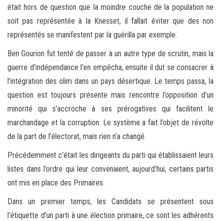
était hors de question que la moindre couche de la population ne
soit pas représentée à la Knesset, il fallait éviter que des non
représentés se manifestent par la guérilla par exemple.
Ben Gourion fut tenté de passer à un autre type de scrutin, mais la
guerre d’indépendance l’en empêcha, ensuite il dut se consacrer à
l’intégration des olim dans un pays désertique. Le temps passa, la
question est toujours présente mais rencontre l’opposition d’un
minorité qui s’accroche à ses prérogatives qui facilitent le
marchandage et la corruption. Le système a fait l’objet de révolte
de la part de l’électorat, mais rien n’a changé.
Précédemment c’était les dirigeants du parti qui établissaient leurs
listes dans l’ordre qui leur convenaient, aujourd’hui, certains partis
ont mis en place des Primaires.
Dans un premier temps, les Candidats se présentent sous
l’étiquette d’un parti à une élection primaire, ce sont les adhérents