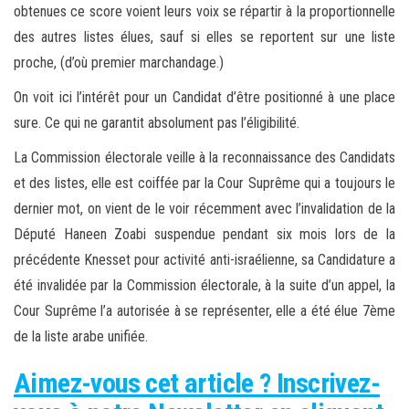
obtenues ce score voient leurs voix se répartir à la proportionnelle
des autres listes élues, sauf si elles se reportent sur une liste
proche, (d’où premier marchandage.)
On voit ici l’intérêt pour un Candidat d’être positionné à une place
sure. Ce qui ne garantit absolument pas l’éligibilité.
La Commission électorale veille à la reconnaissance des Candidats
et des listes, elle est coiffée par la Cour Suprême qui a toujours le
dernier mot, on vient de le voir récemment avec l’invalidation de la
Député Haneen Zoabi suspendue pendant six mois lors de la
précédente Knesset pour activité anti-israélienne, sa Candidature a
été invalidée par la Commission électorale, à la suite d’un appel, la
Cour Suprême l’a autorisée à se représenter, elle a été élue 7ème
de la liste arabe unifiée.
Aimez-vous cet article ? Inscrivez-