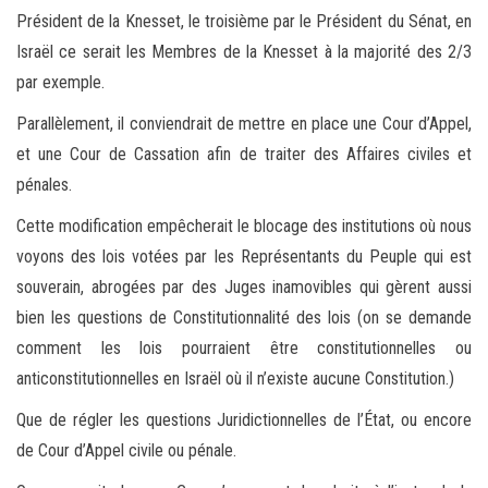
Président de la Knesset, le troisième par le Président du Sénat, en
Israël ce serait les Membres de la Knesset à la majorité des 2/3
par exemple.
Parallèlement, il conviendrait de mettre en place une Cour d’Appel,
et une Cour de Cassation afin de traiter des Affaires civiles et
pénales.
Cette modification empêcherait le blocage des institutions où nous
voyons des lois votées par les Représentants du Peuple qui est
souverain, abrogées par des Juges inamovibles qui gèrent aussi
bien les questions de Constitutionnalité des lois (on se demande
comment les lois pourraient être constitutionnelles ou
anticonstitutionnelles en Israël où il n’existe aucune Constitution.)
Que de régler les questions Juridictionnelles de l’État, ou encore
de Cour d’Appel civile ou pénale.