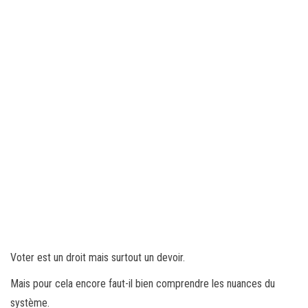
Voter est un droit mais surtout un devoir.
Mais pour cela encore faut-il bien comprendre les nuances du
système.