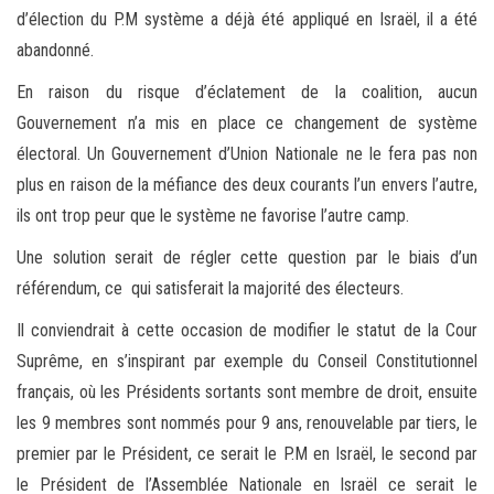
d’élection du P.M système a déjà été appliqué en Israël, il a été
abandonné.
En raison du risque d’éclatement de la coalition, aucun
Gouvernement n’a mis en place ce changement de système
électoral. Un Gouvernement d’Union Nationale ne le fera pas non
plus en raison de la méfiance des deux courants l’un envers l’autre,
ils ont trop peur que le système ne favorise l’autre camp.
Une solution serait de régler cette question par le biais d’un
référendum, ce qui satisferait la majorité des électeurs.
Il conviendrait à cette occasion de modifier le statut de la Cour
Suprême, en s’inspirant par exemple du Conseil Constitutionnel
français, où les Présidents sortants sont membre de droit, ensuite
les 9 membres sont nommés pour 9 ans, renouvelable par tiers, le
premier par le Président, ce serait le P.M en Israël, le second par
le Président de l’Assemblée Nationale en Israël ce serait le