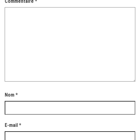
Commentaire
*
Nom
*
E-mail
*