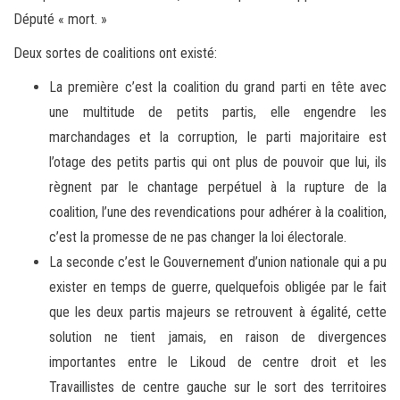
Député « mort. »
Deux sortes de coalitions ont existé:
La première c’est la coalition du grand parti en tête avec
une multitude de petits partis, elle engendre les
marchandages et la corruption, le parti majoritaire est
l’otage des petits partis qui ont plus de pouvoir que lui, ils
règnent par le chantage perpétuel à la rupture de la
coalition, l’une des revendications pour adhérer à la coalition,
c’est la promesse de ne pas changer la loi électorale.
La seconde c’est le Gouvernement d’union nationale qui a pu
exister en temps de guerre, quelquefois obligée par le fait
que les deux partis majeurs se retrouvent à égalité, cette
solution ne tient jamais, en raison de divergences
importantes entre le Likoud de centre droit et les
Travaillistes de centre gauche sur le sort des territoires