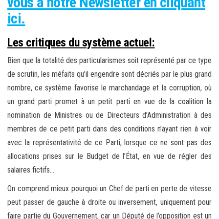
vous à notre Newsletter en cliquant
ici.
Les critiques du système actuel:
Bien que la totalité des particularismes soit représenté par ce type
de scrutin, les méfaits qu’il engendre sont décriés par le plus grand
nombre, ce système favorise le marchandage et la corruption, où
un grand parti promet à un petit parti en vue de la coalition la
nomination de Ministres ou de Directeurs d’Administration à des
membres de ce petit parti dans des conditions n’ayant rien à voir
avec la représentativité de ce Parti, lorsque ce ne sont pas des
allocations prises sur le Budget de l’État, en vue de régler des
salaires fictifs…
On comprend mieux pourquoi un Chef de parti en perte de vitesse
peut passer de gauche à droite ou inversement, uniquement pour
faire partie du Gouvernement, car un Député de l’opposition est un