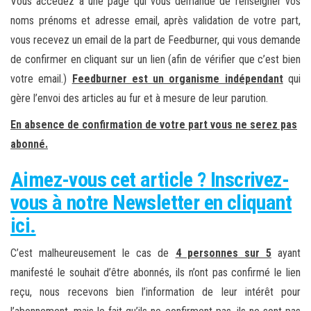
Vous accédez à une page qui vous demande de renseigner vos
noms prénoms et adresse email, après validation de votre part,
vous recevez un email de la part de Feedburner, qui vous demande
de confirmer en cliquant sur un lien (afin de vérifier que c’est bien
votre email.)
Feedburner est un organisme indépendant
qui
gère l’envoi des articles au fur et à mesure de leur parution.
En absence de confirmation de votre part vous ne serez pas
abonné.
Aimez-vous cet article ? Inscrivez-
vous à notre Newsletter en cliquant
ici.
C’est malheureusement le cas de
4 personnes sur 5
ayant
manifesté le souhait d’être abonnés, ils n’ont pas confirmé le lien
reçu, nous recevons bien l’information de leur intérêt pour