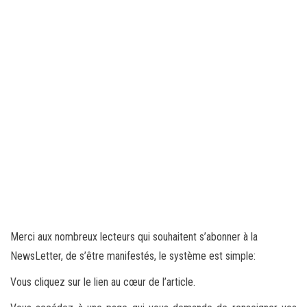
Merci aux nombreux lecteurs qui souhaitent s’abonner à la
NewsLetter, de s’être manifestés, le système est simple:
Vous cliquez sur le lien au cœur de l’article.