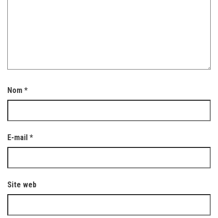
Nom
*
E-mail
*
Site web