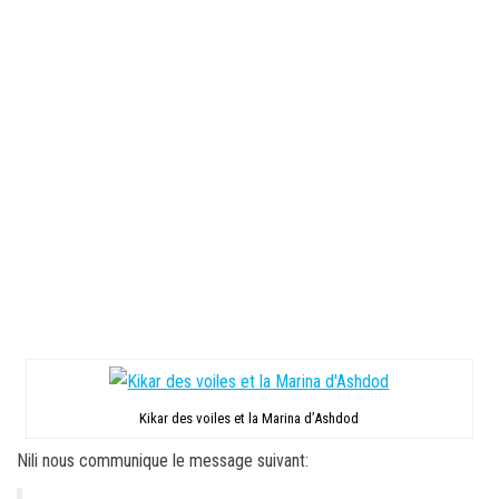
Kikar des voiles et la Marina d’Ashdod
Nili nous communique le message suivant: