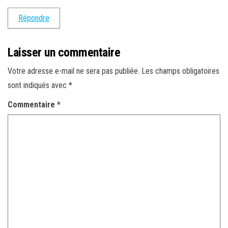
Répondre
Laisser un commentaire
Votre adresse e-mail ne sera pas publiée.
Les champs obligatoires
sont indiqués avec
*
Commentaire
*