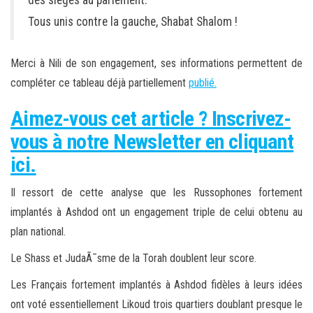
Tous unis contre la gauche, Shabat Shalom !
Merci à Nili de son engagement, ses informations permettent de
compléter ce tableau déjà partiellement
publié.
Aimez-vous cet article ? Inscrivez-
vous à notre Newsletter en cliquant
ici.
Il ressort de cette analyse que les Russophones fortement
implantés à Ashdod ont un engagement triple de celui obtenu au
plan national.
Le Shass et JudaÃ¯sme de la Torah doublent leur score.
Les Français fortement implantés à Ashdod fidèles à leurs idées
ont voté essentiellement Likoud trois quartiers doublant presque le