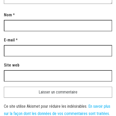
Nom
*
E-mail
*
Site web
Ce site utilise Akismet pour réduire les indésirables.
En savoir plus
sur la façon dont les données de vos commentaires sont traitées
.