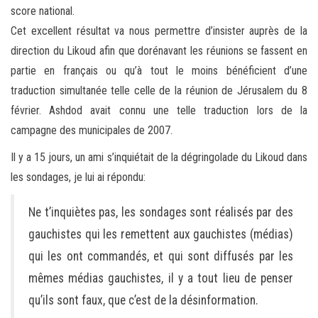
score national.
Cet excellent résultat va nous permettre d’insister auprès de la
direction du Likoud afin que dorénavant les réunions se fassent en
partie en français ou qu’à tout le moins bénéficient d’une
traduction simultanée telle celle de la réunion de Jérusalem du 8
février. Ashdod avait connu une telle traduction lors de la
campagne des municipales de 2007.
Il y a 15 jours, un ami s’inquiétait de la dégringolade du Likoud dans
les sondages, je lui ai répondu:
Ne t’inquiètes pas, les sondages sont réalisés par des
gauchistes qui les remettent aux gauchistes (médias)
qui les ont commandés, et qui sont diffusés par les
mêmes médias gauchistes, il y a tout lieu de penser
qu’ils sont faux, que c’est de la désinformation.