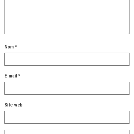
Nom
*
E-mail
*
Site web