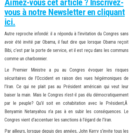
Aimez-vous cet article ? Inscrivez-
vous à notre Newsletter en cliquant
ici.
Autre reproche infondé: il a répondu à l’invitation du Congres sans
avoir été invité par Obama, il faut dire que lorsque Obama reçoit
Bibi, c’est par la porte de service, et il est reçu dans les communs
comme un charbonnier.
Le Premier Ministre a pu au Congres évoquer les risques
sécuritaires de l’Occident en raison des vues hégémoniques de
l’Iran. Ce qui ne plait pas au Président américain qui veut leur
baiser la main. Mais le Congres n’est-il pas élu démocratiquement
par le peuple? Qu’il soit en cohabitation avec le Président,Â
Benyamin Netanyahou n’a pas à en subir les conséquences. Le
Congres vient d’accentuer les sanctions à l’égard de l’Iran.
Par ailleurs, lorsque depuis des années, John Kerry s’invite tous les