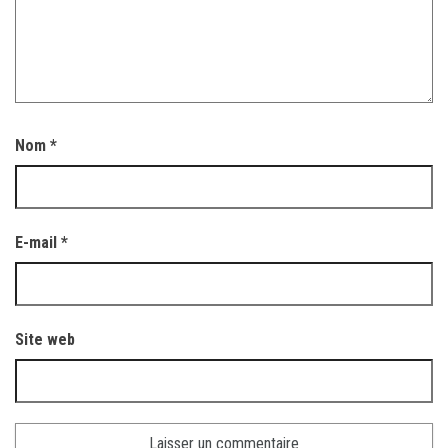
Nom
*
E-mail
*
Site web