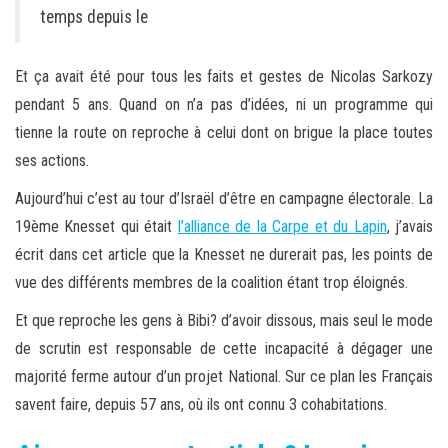
temps depuis le
Et ça avait été pour tous les faits et gestes de Nicolas Sarkozy
pendant 5 ans. Quand on n’a pas d’idées, ni un programme qui
tienne la route on reproche à celui dont on brigue la place toutes
ses actions.
Aujourd’hui c’est au tour d’Israël d’être en campagne électorale. La
19ème Knesset qui était
l’alliance de la Carpe et du Lapin
, j’avais
écrit dans cet article que la Knesset ne durerait pas, les points de
vue des différents membres de la coalition étant trop éloignés.
Et que reproche les gens à Bibi? d’avoir dissous, mais seul le mode
de scrutin est responsable de cette incapacité à dégager une
majorité ferme autour d’un projet National. Sur ce plan les Français
savent faire, depuis 57 ans, où ils ont connu 3 cohabitations.