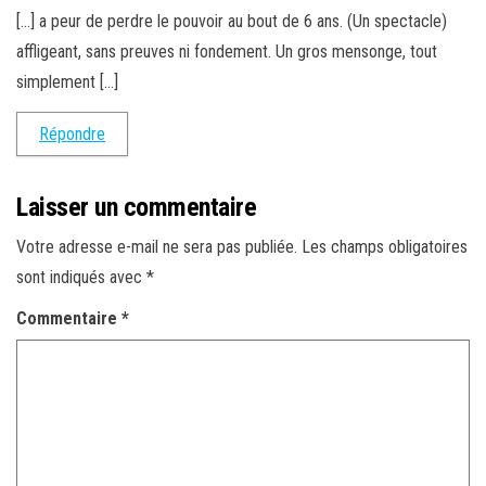
[…] a peur de perdre le pouvoir au bout de 6 ans. (Un spectacle)
affligeant, sans preuves ni fondement. Un gros mensonge, tout
simplement […]
Répondre
Laisser un commentaire
Votre adresse e-mail ne sera pas publiée.
Les champs obligatoires
sont indiqués avec
*
Commentaire
*