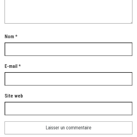
Nom
*
E-mail
*
Site web