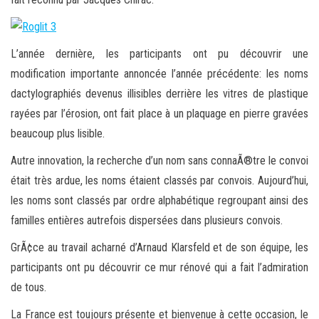
L’année dernière, les participants ont pu découvrir une
modification importante annoncée l’année précédente: les noms
dactylographiés devenus illisibles derrière les vitres de plastique
rayées par l’érosion, ont fait place à un plaquage en pierre gravées
beaucoup plus lisible.
Autre innovation, la recherche d’un nom sans connaÃ®tre le convoi
était très ardue, les noms étaient classés par convois. Aujourd’hui,
les noms sont classés par ordre alphabétique regroupant ainsi des
familles entières autrefois dispersées dans plusieurs convois.
GrÃ¢ce au travail acharné d’Arnaud Klarsfeld et de son équipe, les
participants ont pu découvrir ce mur rénové qui a fait l’admiration
de tous.
La France est toujours présente et bienvenue à cette occasion, le