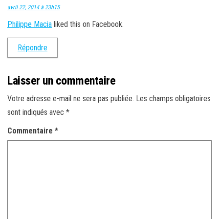
avril 22, 2014 à 23h15
Philippe Macia
liked this on Facebook.
Répondre
Laisser un commentaire
Votre adresse e-mail ne sera pas publiée.
Les champs obligatoires
sont indiqués avec
*
Commentaire
*