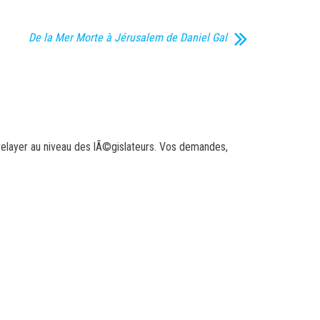
De la Mer Morte à Jérusalem de Daniel Gal
 relayer au niveau des lÃ©gislateurs. Vos demandes,