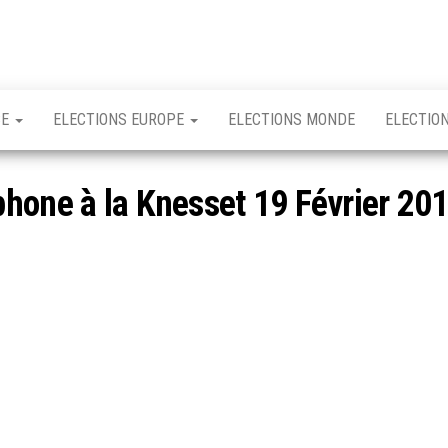
CE
ELECTIONS EUROPE
ELECTIONS MONDE
ELECTIO
hone à la Knesset 19 Février 20