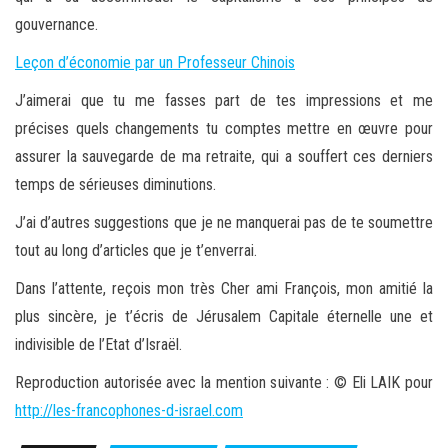
gouvernance.
Leçon d’économie par un Professeur Chinois
J’aimerai que tu me fasses part de tes impressions et me
précises quels changements tu comptes mettre en œuvre pour
assurer la sauvegarde de ma retraite, qui a souffert ces derniers
temps de sérieuses diminutions.
J’ai d’autres suggestions que je ne manquerai pas de te soumettre
tout au long d’articles que je t’enverrai.
Dans l’attente, reçois mon très Cher ami François, mon amitié la
plus sincère, je t’écris de Jérusalem Capitale éternelle une et
indivisible de l’Etat d’Israël.
Reproduction autorisée avec la mention suivante : © Eli LAIK pour
http://les-francophones-d-israel.com