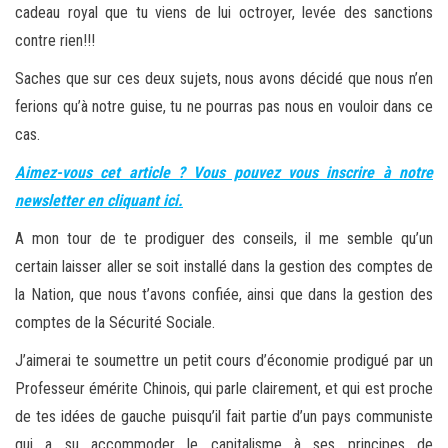
cadeau royal que tu viens de lui octroyer, levée des sanctions
contre rien!!!
Saches que sur ces deux sujets, nous avons décidé que nous n’en
ferions qu’à notre guise, tu ne pourras pas nous en vouloir dans ce
cas.
Aimez-vous cet article ? Vous pouvez vous inscrire à notre
newsletter en cliquant ici.
A mon tour de te prodiguer des conseils, il me semble qu’un
certain laisser aller se soit installé dans la gestion des comptes de
la Nation, que nous t’avons confiée, ainsi que dans la gestion des
comptes de la Sécurité Sociale.
J’aimerai te soumettre un petit cours d’économie prodigué par un
Professeur émérite Chinois, qui parle clairement, et qui est proche
de tes idées de gauche puisqu’il fait partie d’un pays communiste
qui a su accommoder le capitalisme à ses principes de