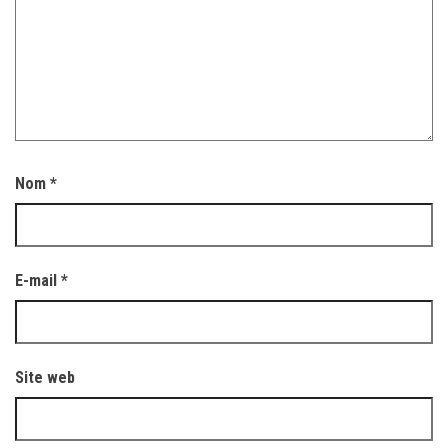
Nom
*
E-mail
*
Site web