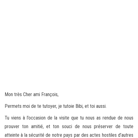
Mon très Cher ami François,
Permets moi de te tutoyer, je tutoie Bibi, et toi aussi.
Tu viens à l’occasion de la visite que tu nous as rendue de nous
prouver ton amitié, et ton souci de nous préserver de toute
atteinte à la sécurité de notre pays par des actes hostiles d’autres